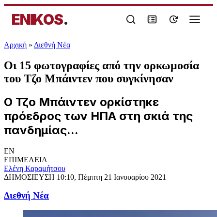
ENIKOS
.
Αρχική
»
Διεθνή Νέα
Οι 15 φωτογραφίες από την ορκωμοσία
του Τζο Μπάιντεν που συγκίνησαν
Ο Τζο Μπάιντεν ορκίστηκε
πρόεδρος των ΗΠΑ στη σκιά της
πανδημίας...
EN
ΕΠΙΜΕΛΕΙΑ
Ελένη Καραμήτσου
ΔΗΜΟΣΙΕΥΣΗ
10:10, Πέμπτη 21 Ιανουαρίου 2021
Διεθνή Νέα