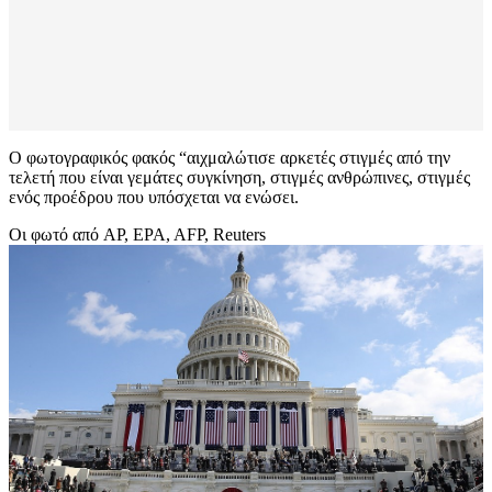
Ο φωτογραφικός φακός “αιχμαλώτισε αρκετές στιγμές από την
τελετή που είναι γεμάτες συγκίνηση, στιγμές ανθρώπινες, στιγμές
ενός προέδρου που υπόσχεται να ενώσει.
Οι φωτό από AP, EPA, AFP, Reuters