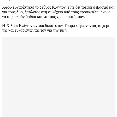
Αφού ευχαρίστησε το ζεύγος Κλίντον, είπε ότι τρέφει σεβασμό και
για τους δυο, ζητώντας στη συνέχεια από τους προσκεκλημένους
να σηκωθούν όρθιοι και να τους χειροκροτήσουν.
Η Χίλαρι Κλίντον ανταπέδωσε στον Τραμπ σηκώνοντας το χέρι
της και ευχαριστώντας τον για την τιμή.