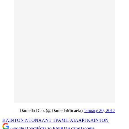
— Daniella Diaz (@DaniellaMicaela)
January 20, 2017
ΚΛΙΝΤΟΝ
ΝΤΟΝΑΛΝΤ ΤΡΑΜΠ
ΧΙΛΑΡΙ ΚΛΙΝΤΟΝ
Google
Προσθέστε το ENIKOS στην Google