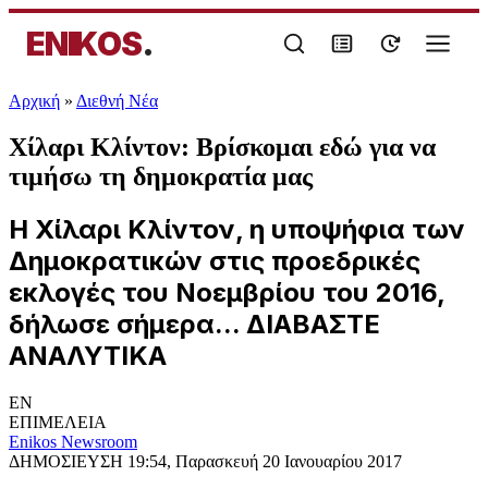
ENIKOS
.
Αρχική
»
Διεθνή Νέα
Χίλαρι Κλίντον: Βρίσκομαι εδώ για να
τιμήσω τη δημοκρατία μας
Η Χίλαρι Κλίντον, η υποψήφια των
Δημοκρατικών στις προεδρικές
εκλογές του Νοεμβρίου του 2016,
δήλωσε σήμερα... ΔΙΑΒΑΣΤΕ
ΑΝΑΛΥΤΙΚΑ
EN
ΕΠΙΜΕΛΕΙΑ
Enikos Newsroom
ΔΗΜΟΣΙΕΥΣΗ
19:54, Παρασκευή 20 Ιανουαρίου 2017