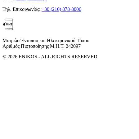
Τηλ. Επικοινωνίας:
+30 (210) 878-8006
Μητρώο Έντυπου και Ηλεκτρονικού Τύπου
Αριθμός Πιστοποίησης Μ.Η.Τ. 242097
© 2026 ENIKOS - ALL RIGHTS RESERVED