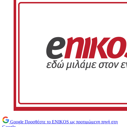
Google
Προσθέστε το ENIKOS ως προτιμώμενη πηγή στη
Google