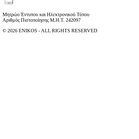
Μητρώο Έντυπου και Ηλεκτρονικού Τύπου
Αριθμός Πιστοποίησης Μ.Η.Τ. 242097
© 2026 ENIKOS - ALL RIGHTS RESERVED