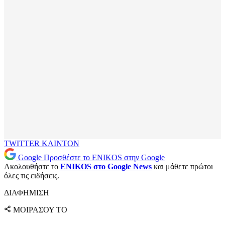
TWITTER
ΚΛΙΝΤΟΝ
Google
Προσθέστε το ENIKOS στην Google
Ακολουθήστε το
ENIKOS στο Google News
και μάθετε πρώτοι
όλες τις ειδήσεις.
ΔΙΑΦΗΜΙΣΗ
ΜΟΙΡΑΣΟΥ ΤΟ