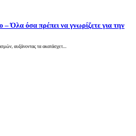
ο – Όλα όσα πρέπει να γνωρίζετε για την
σμών, αυξάνοντας τα ακατάσχετ...