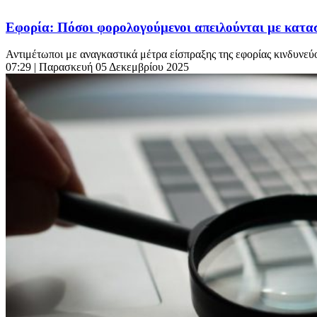
Εφορία: Πόσοι φορολογούμενοι απειλούνται με κατασ
Αντιμέτωποι με αναγκαστικά μέτρα είσπραξης της εφορίας κινδυνεύ
07:29
| Παρασκευή 05 Δεκεμβρίου 2025