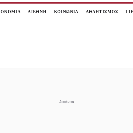
ΚΟΝΟΜΙΑ
ΔΙΕΘΝΗ
ΚΟΙΝΩΝΙΑ
ΑΘΛΗΤΙΣΜΟΣ
LI