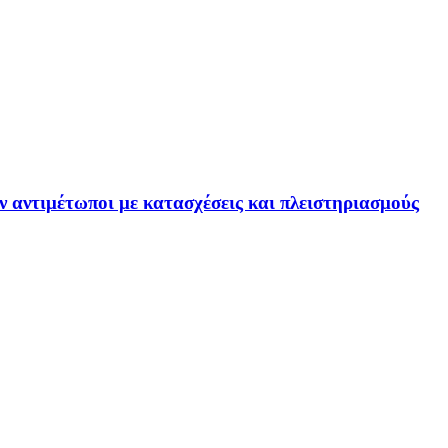
ν αντιμέτωποι με κατασχέσεις και πλειστηριασμούς