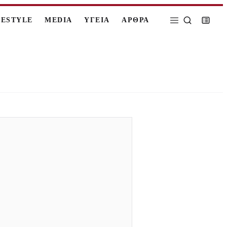
FESTYLE
MEDIA
ΥΓΕΙΑ
ΑΡΘΡΑ