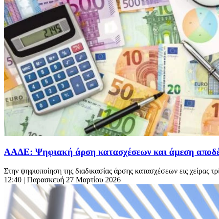
ΑΑΔΕ: Ψηφιακή άρση κατασχέσεων και άμεση αποδέσ
Στην ψηφιοποίηση της διαδικασίας άρσης κατασχέσεων εις χείρας τ
12:40
| Παρασκευή 27 Μαρτίου 2026