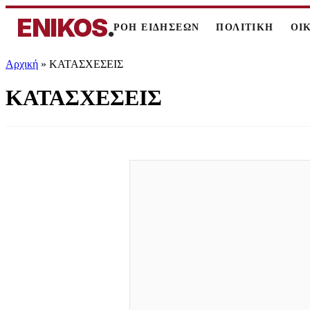
ENIKOS
.
ΡΟΗ ΕΙΔΗΣΕΩΝ
ΠΟΛΙΤΙΚΗ
ΟΙ
Αρχική
»
ΚΑΤΑΣΧΕΣΕΙΣ
ΚΑΤΑΣΧΕΣΕΙΣ