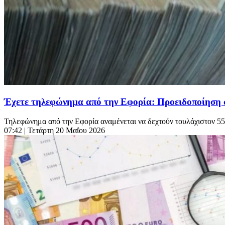
Έχετε τηλεφώνημα από την Εφορία: Προειδοποίηση σε
Τηλεφώνημα από την Εφορία αναμένεται να δεχτούν τουλάχιστον 55
07:42
| Τετάρτη 20 Μαΐου 2026