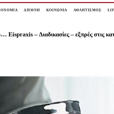
ΚΟΝΟΜΙΑ
ΔΙΕΘΝΗ
ΚΟΙΝΩΝΙΑ
ΑΘΛΗΤΙΣΜΟΣ
LI
Eispraxis – Διαδικασίες – εξπρές στις κα