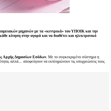
ν ταμειακών μηχανών με τα «κεντρικά» του ΥΠΟΙΚ και την
 κάθε κίνηση στην αγορά και να διαθέτει και ηλεκτρονικό
της Αρχής Δημοσίων Εσόδων
. Με το συγκεκριμένο σύστημα η
ατότητα, αλλά… αποφεύγουν να εκπληρώνουν τις υποχρεώσεις τους