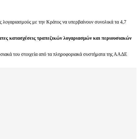
ς λογαριασμούς με την Κράτος να υπερβαίνουν συνολικά τα 4,7
ατες κατασχέσεις τραπεζικών λογαριασμών και περιουσιακών
ιουσιακά του στοιχεία από τα πληροφοριακά συστήματα της ΑΑΔΕ