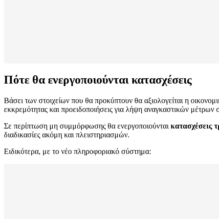
Πότε θα ενεργοποιούνται κατασχέσεις
Βάσει των στοιχείων που θα προκύπτουν θα αξιολογείται η οικονομ
εκκρεμότητας και προειδοποιήσεις για λήψη αναγκαστικών μέτρων στ
Σε περίπτωση μη συμμόρφωσης θα ενεργοποιούνται
κατασχέσεις τ
διαδικασίες ακόμη και πλειστηριασμών.
Ειδικότερα, με το νέο πληροφοριακό σύστημα: