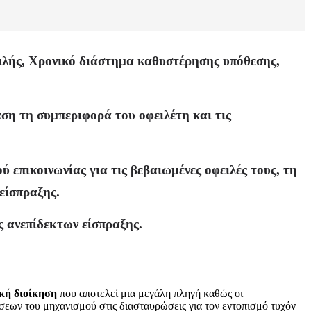
ιλής, Χρονικό διάστημα καθυστέρησης υπόθεσης,
ση τη συμπεριφορά του οφειλέτη και τις
 επικοινωνίας για τις βεβαιωμένες οφειλές τους, τη
είσπραξης.
 ανεπίδεκτων είσπραξης.
κή διοίκηση
που αποτελεί μια μεγάλη πληγή καθώς οι
σεων του μηχανισμού στις διασταυρώσεις για τον εντοπισμό τυχόν