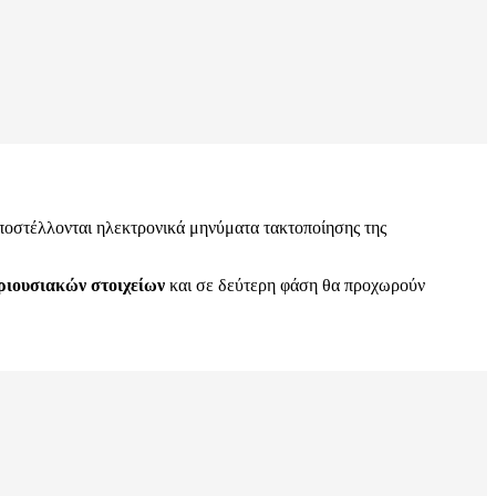
αποστέλλονται ηλεκτρονικά μηνύματα τακτοποίησης της
ριουσιακών στοιχείων
και σε δεύτερη φάση θα προχωρούν