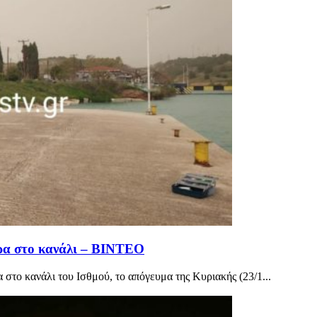
δρα στο κανάλι – ΒΙΝΤΕΟ
στο κανάλι του Ισθμού, το απόγευμα της Κυριακής (23/1...