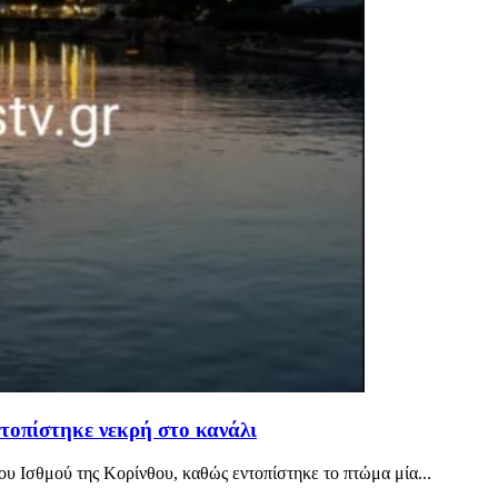
ντοπίστηκε νεκρή στο κανάλι
ου Ισθμού της Κορίνθου, καθώς εντοπίστηκε το πτώμα μία...