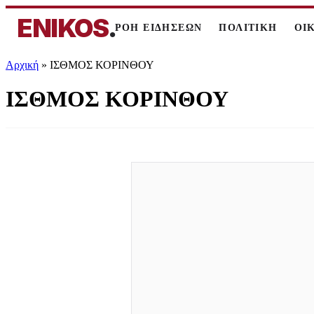
ENIKOS
.
ΡΟΗ ΕΙΔΗΣΕΩΝ
ΠΟΛΙΤΙΚΗ
ΟΙ
Αρχική
»
ΙΣΘΜΟΣ ΚΟΡΙΝΘΟΥ
ΙΣΘΜΟΣ ΚΟΡΙΝΘΟΥ