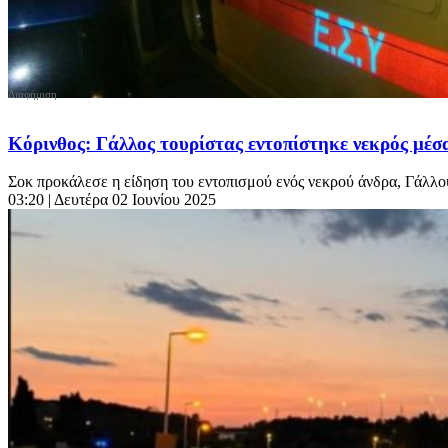
Κόρινθος: Γάλλος τουρίστας εντοπίστηκε νεκρός μέσα
Σοκ προκάλεσε η είδηση του εντοπισμού ενός νεκρού άνδρα, Γάλλου
03:20
| Δευτέρα 02 Ιουνίου 2025