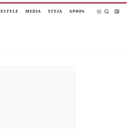
FESTYLE
MEDIA
ΥΓΕΙΑ
ΑΡΘΡΑ