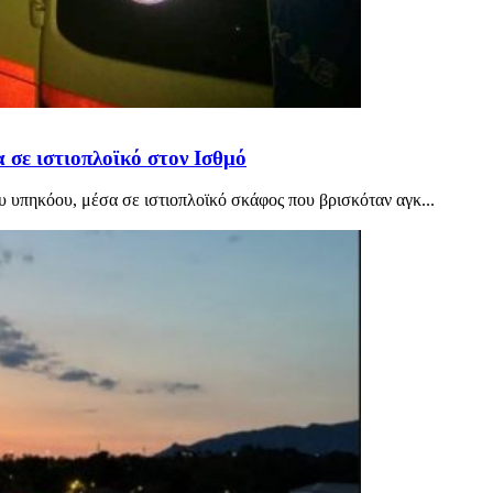
 σε ιστιοπλοϊκό στον Ισθμό
 υπηκόου, μέσα σε ιστιοπλοϊκό σκάφος που βρισκόταν αγκ...