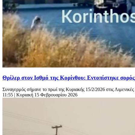
Θρίλερ στον Ισθμό της Κορίνθου: Εντοπίστηκε σορό
Συναγερμός σήμανε το πρωί της Κυριακής 15/2/2026 στις Λιμενικές Α
11:55
| Κυριακή 15 Φεβρουαρίου 2026