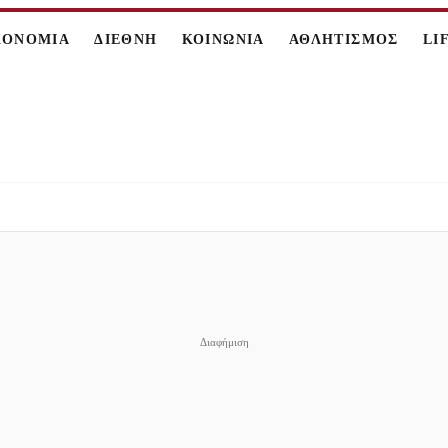
ΚΟΝΟΜΙΑ
ΔΙΕΘΝΗ
ΚΟΙΝΩΝΙΑ
ΑΘΛΗΤΙΣΜΟΣ
LI