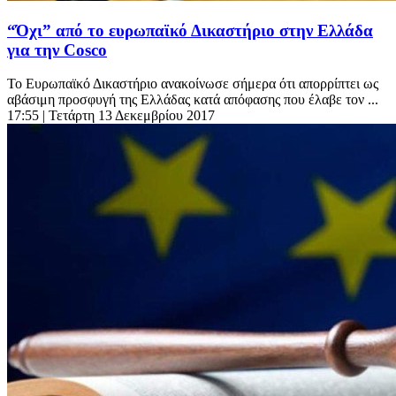
“Όχι” από το ευρωπαϊκό Δικαστήριο στην Ελλάδα
για την Cosco
Το Ευρωπαϊκό Δικαστήριο ανακοίνωσε σήμερα ότι απορρίπτει ως
αβάσιμη προσφυγή της Ελλάδας κατά απόφασης που έλαβε τον ...
17:55
| Τετάρτη 13 Δεκεμβρίου 2017