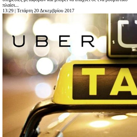
πλαίσι...
13:29
| Τετάρτη 20 Δεκεμβρίου 2017