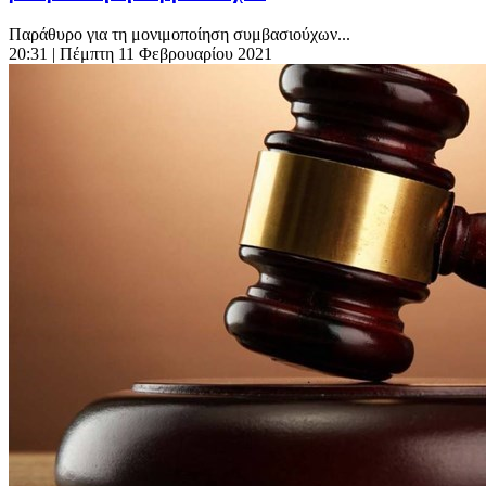
Παράθυρο για τη μονιμοποίηση συμβασιούχων...
20:31
| Πέμπτη 11 Φεβρουαρίου 2021