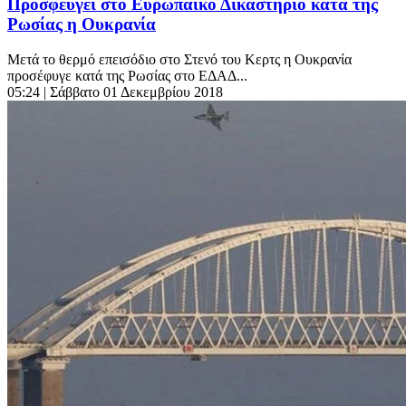
Προσφεύγει στο Ευρωπαϊκό Δικαστήριο κατά της
Ρωσίας η Ουκρανία
Μετά το θερμό επεισόδιο στο Στενό του Κερτς η Ουκρανία
προσέφυγε κατά της Ρωσίας στο ΕΔΑΔ...
05:24
| Σάββατο 01 Δεκεμβρίου 2018