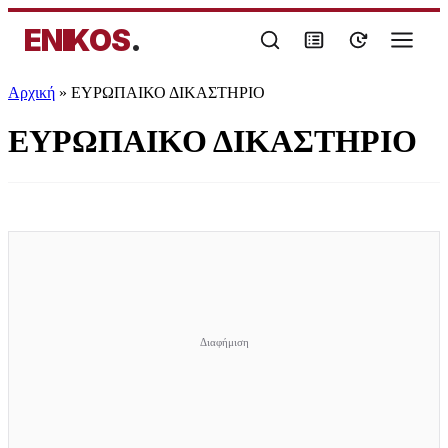
ENIKOS
.
Αρχική
»
ΕΥΡΩΠΑΙΚΟ ΔΙΚΑΣΤΗΡΙΟ
ΕΥΡΩΠΑΙΚΟ ΔΙΚΑΣΤΗΡΙΟ