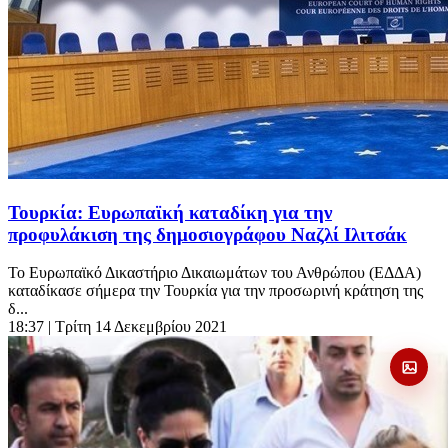
Τουρκία: Ευρωπαϊκή καταδίκη για την
προφυλάκιση της δημοσιογράφου Ναζλί Ιλιτσάκ
Το Ευρωπαϊκό Δικαστήριο Δικαιωμάτων του Ανθρώπου (ΕΔΔΑ)
καταδίκασε σήμερα την Τουρκία για την προσωρινή κράτηση της
δ...
18:37
| Τρίτη 14 Δεκεμβρίου 2021