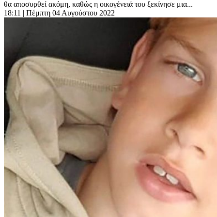
θα αποσυρθεί ακόμη, καθώς η οικογένειά του ξεκίνησε μια...
18:11
| Πέμπτη 04 Αυγούστου 2022