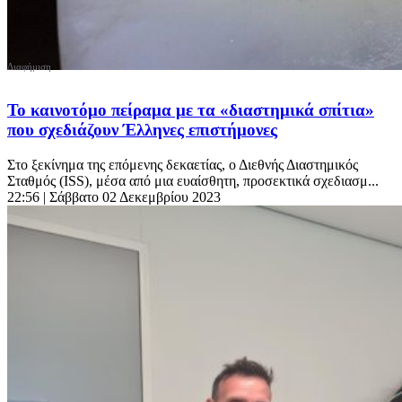
Το καινοτόμο πείραμα με τα «διαστημικά σπίτια»
που σχεδιάζουν Έλληνες επιστήμονες
Στο ξεκίνημα της επόμενης δεκαετίας, ο Διεθνής Διαστημικός
Σταθμός (ISS), μέσα από μια ευαίσθητη, προσεκτικά σχεδιασμ...
22:56
| Σάββατο 02 Δεκεμβρίου 2023