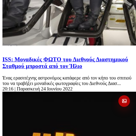
ISS: Μοναδικές ΦΩΤΟ του Διεθνούς Διαστημικού
Σταθμού μπροστά από τον Ήλιο
Ένας ερασιτέχνης αστρονόμος κατάφερε από τον κήπο του σπιτιού
του να τραβήξει μοναδικές φωτογραφίες του Διεθνούς Διασ...
20:16
| Παρασκευή 24 Ιουνίου 2022