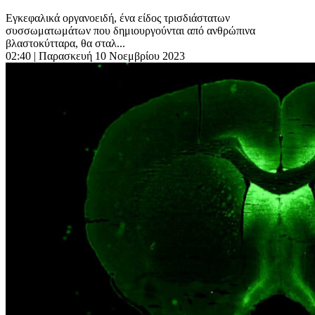
Εγκεφαλικά οργανοειδή, ένα είδος τρισδιάστατων
συσσωματωμάτων που δημιουργούνται από ανθρώπινα
βλαστοκύτταρα, θα σταλ...
02:40
| Παρασκευή 10 Νοεμβρίου 2023