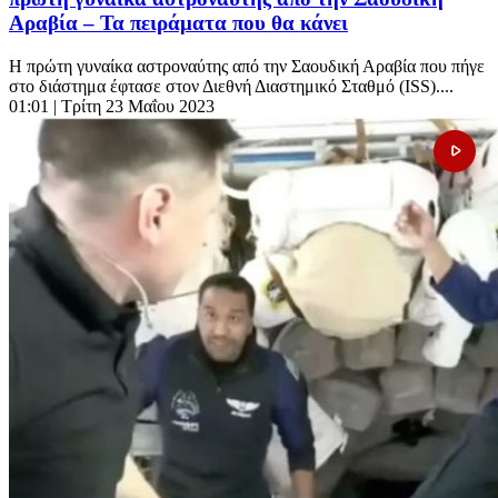
Αραβία – Τα πειράματα που θα κάνει
Η πρώτη γυναίκα αστροναύτης από την Σαουδική Αραβία που πήγε
στο διάστημα έφτασε στον Διεθνή Διαστημικό Σταθμό (ISS)....
01:01
| Τρίτη 23 Μαΐου 2023