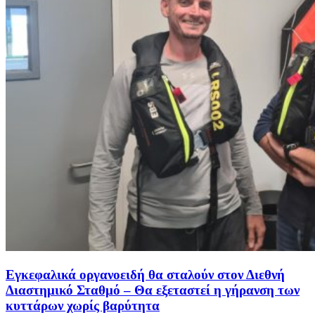
Εγκεφαλικά οργανοειδή θα σταλούν στον Διεθνή
Διαστημικό Σταθμό – Θα εξεταστεί η γήρανση των
κυττάρων χωρίς βαρύτητα