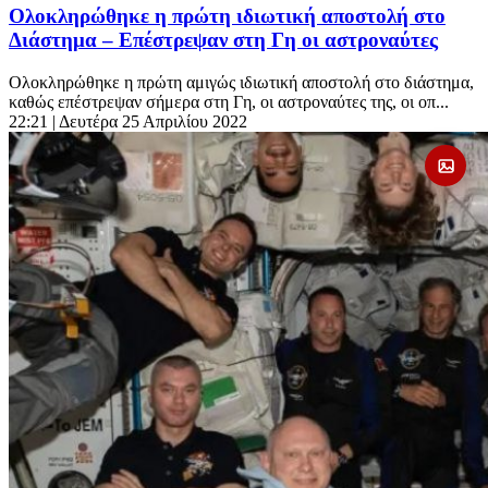
Ολοκληρώθηκε η πρώτη ιδιωτική αποστολή στο
Διάστημα – Επέστρεψαν στη Γη οι αστροναύτες
Ολοκληρώθηκε η πρώτη αμιγώς ιδιωτική αποστολή στο διάστημα,
καθώς επέστρεψαν σήμερα στη Γη, οι αστροναύτες της, οι οπ...
22:21
| Δευτέρα 25 Απριλίου 2022