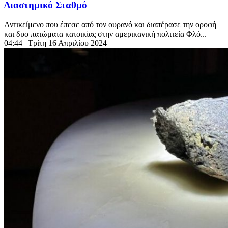
Διαστημικό Σταθμό
Αντικείμενο που έπεσε από τον ουρανό και διαπέρασε την οροφή
και δυο πατώματα κατοικίας στην αμερικανική πολιτεία Φλό...
04:44
| Τρίτη 16 Απριλίου 2024