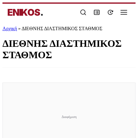
ENIKOS
.
Αρχική
»
ΔΙΕΘΝΗΣ ΔΙΑΣΤΗΜΙΚΟΣ ΣΤΑΘΜΟΣ
ΔΙΕΘΝΗΣ ΔΙΑΣΤΗΜΙΚΟΣ
ΣΤΑΘΜΟΣ