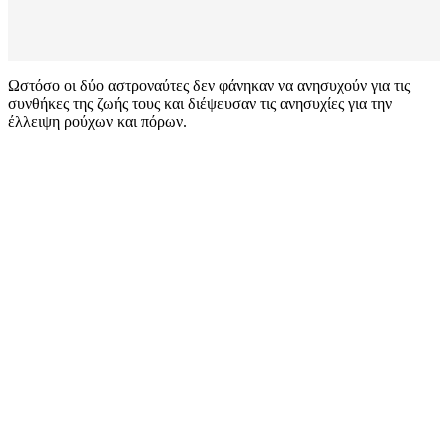
Ωστόσο οι δύο αστροναύτες δεν φάνηκαν να ανησυχούν για τις
συνθήκες της ζωής τους και διέψευσαν τις ανησυχίες για την
έλλειψη ρούχων και πόρων.