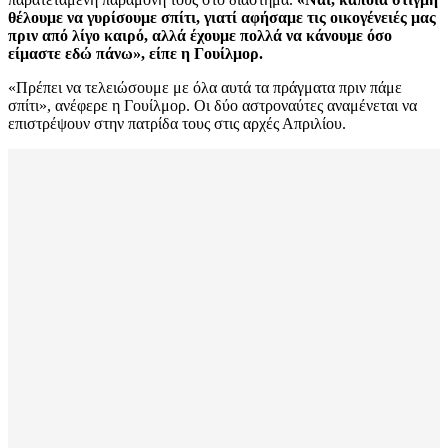
θέλουμε να γυρίσουμε σπίτι, γιατί αφήσαμε τις οικογένειές μας
πριν από λίγο καιρό, αλλά έχουμε πολλά να κάνουμε όσο
είμαστε εδώ πάνω», είπε η Γουίλμορ.
«Πρέπει να τελειώσουμε με όλα αυτά τα πράγματα πριν πάμε
σπίτι», ανέφερε η Γουίλμορ. Οι δύο αστροναύτες αναμένεται να
επιστρέψουν στην πατρίδα τους στις αρχές Απριλίου.