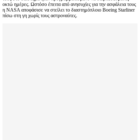
οκτώ ημέρες. Ωστόσο έπειτα από ανησυχίες για την ασφάλεια τους
η ΝASA αποφάσισε να στείλει το διαστημόπλοιο Boeing Starliner
πίσω στη γη χωρίς τους αστροναύτες.