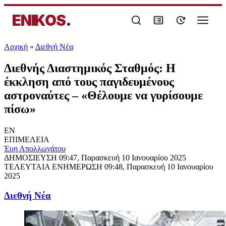
ENIKOS
.
Αρχική
»
Διεθνή Νέα
Διεθνής Διαστημικός Σταθμός: Η
έκκληση από τους παγιδευμένους
αστροναύτες – «Θέλουμε να γυρίσουμε
πίσω»
EN
ΕΠΙΜΕΛΕΙΑ
Έυη Απολλωνάτου
ΔΗΜΟΣΙΕΥΣΗ
09:47, Παρασκευή 10 Ιανουαρίου 2025
ΤΕΛΕΥΤΑΙΑ ΕΝΗΜΕΡΩΣΗ
09:48, Παρασκευή 10 Ιανουαρίου
2025
Διεθνή Νέα