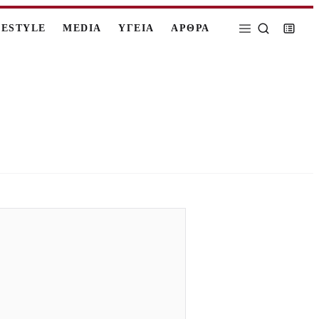
FESTYLE
MEDIA
ΥΓΕΙΑ
ΑΡΘΡΑ