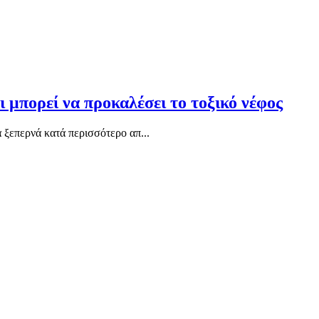
 μπορεί να προκαλέσει το τοξικό νέφος
 ξεπερνά κατά περισσότερο απ...