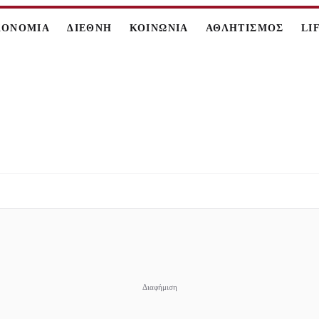
ΚΟΝΟΜΙΑ
ΔΙΕΘΝΗ
ΚΟΙΝΩΝΙΑ
ΑΘΛΗΤΙΣΜΟΣ
LI