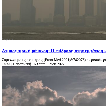
Ατμοσφαιρική ρύπανση: Η επίδραση στην εμφάνιση κ
Σύμφωνα με τις εκτιμήσεις (Front Med 2021;8:742076), περισσότερο
14:44
| Παρασκευή 16 Σεπτεμβρίου 2022