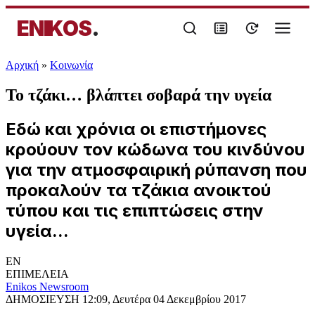
ENIKOS
.
Αρχική
»
Κοινωνία
Το τζάκι… βλάπτει σοβαρά την υγεία
Εδώ και χρόνια οι επιστήμονες
κρούουν τον κώδωνα του κινδύνου
για την ατμοσφαιρική ρύπανση που
προκαλούν τα τζάκια ανοικτού
τύπου και τις επιπτώσεις στην
υγεία...
EN
ΕΠΙΜΕΛΕΙΑ
Enikos Newsroom
ΔΗΜΟΣΙΕΥΣΗ
12:09, Δευτέρα 04 Δεκεμβρίου 2017