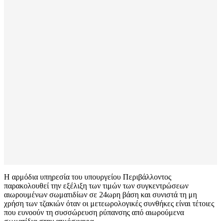
Η αρμόδια υπηρεσία του υπουργείου Περιβάλλοντος
παρακολουθεί την εξέλιξη των τιμών των συγκεντρώσεων
αιωρουμένων σωματιδίων σε 24ωρη βάση και συνιστά τη μη
χρήση των τζακιών όταν οι μετεωρολογικές συνθήκες είναι τέτοιες
που ευνοούν τη συσσώρευση ρύπανσης από αιωρούμενα