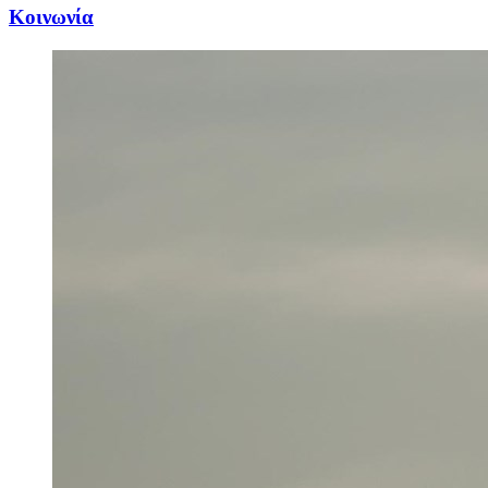
Κοινωνία