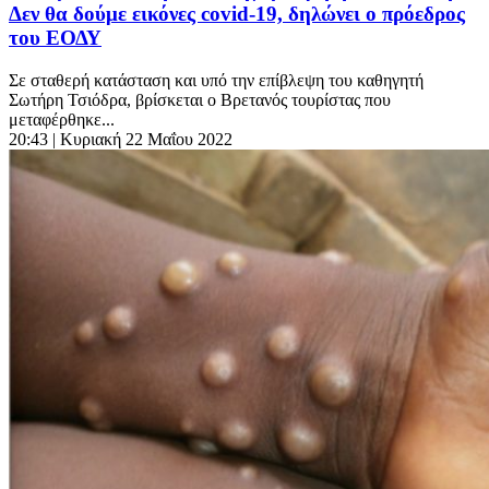
Δεν θα δούμε εικόνες covid-19, δηλώνει ο πρόεδρος
του ΕΟΔΥ
Σε σταθερή κατάσταση και υπό την επίβλεψη του καθηγητή
Σωτήρη Τσιόδρα, βρίσκεται ο Βρετανός τουρίστας που
μεταφέρθηκε...
20:43
| Κυριακή 22 Μαΐου 2022