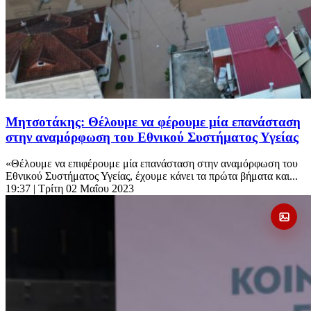
Μητσοτάκης: Θέλουμε να φέρουμε μία επανάσταση
στην αναμόρφωση του Εθνικού Συστήματος Υγείας
«Θέλουμε να επιφέρουμε μία επανάσταση στην αναμόρφωση του
Εθνικού Συστήματος Υγείας, έχουμε κάνει τα πρώτα βήματα και...
19:37
| Τρίτη 02 Μαΐου 2023