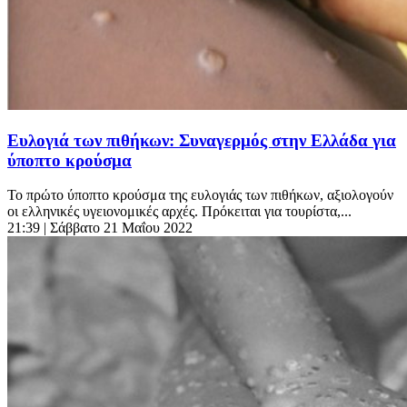
Ευλογιά των πιθήκων: Συναγερμός στην Ελλάδα για
ύποπτο κρούσμα
Το πρώτο ύποπτο κρούσμα της ευλογιάς των πιθήκων, αξιολογούν
οι ελληνικές υγειονομικές αρχές. Πρόκειται για τουρίστα,...
21:39
| Σάββατο 21 Μαΐου 2022