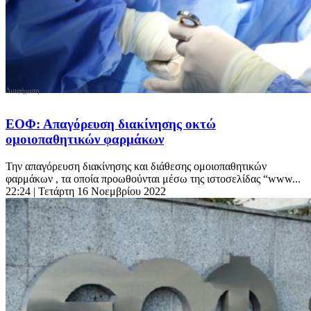
ΕΟΦ: Απαγόρευση διακίνησης οκτώ
ομοιοπαθητικών φαρμάκων
Την απαγόρευση διακίνησης και διάθεσης ομοιοπαθητικών
φαρμάκων , τα οποία προωθούνται μέσω της ιστοσελίδας “www...
22:24
| Τετάρτη 16 Νοεμβρίου 2022