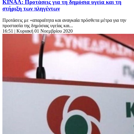
ΚΙΝΑΛ: Προτάσεις για τη δημόσια υγεία και τη
στήριξη των πληγέντων
Προτάσεις με «απαραίτητα και αναγκαία πρόσθετα μέτρα για την
προστασία της δημόσιας υγείας και...
16:51
| Κυριακή 01 Νοεμβρίου 2020