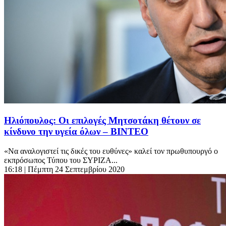
Ηλιόπουλος: Οι επιλογές Μητσοτάκη θέτουν σε
κίνδυνο την υγεία όλων – ΒΙΝΤΕΟ
«Να αναλογιστεί τις δικές του ευθύνες» καλεί τον πρωθυπουργό ο
εκπρόσωπος Τύπου του ΣΥΡΙΖΑ...
16:18
| Πέμπτη 24 Σεπτεμβρίου 2020