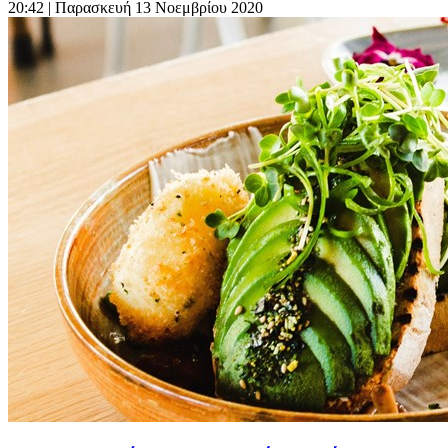
20:42
| Παρασκευή 13 Νοεμβρίου 2020