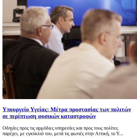
Υπουργείο Υγείας: Μέτρα προστασίας των πολιτών
σε περίπτωση φυσικών καταστροφών
Οδηγίες προς τις αρμόδιες υπηρεσίες και προς τους πολίτες
παρέχει, με εγκύκλιό του, μετά τις φωτιές στην Αττική, το Υ...