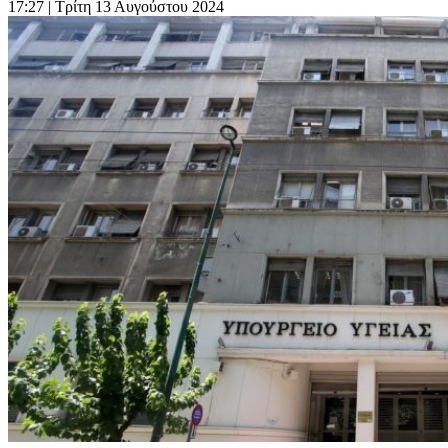
17:27
| Τρίτη 13 Αυγούστου 2024