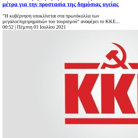
μέτρα για την προστασία της δημόσιας υγείας
"Η κυβέρνηση υποκλίνεται στα πρωτόκολλα των
μεγαλοεπιχειρηματιών του τουρισμού" αναφέρει το ΚΚΕ...
00:52
| Πέμπτη 01 Ιουλίου 2021