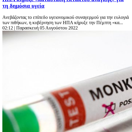
τη δημόσια υγεία
Ανεβάζοντας το επίπεδο υγειονομικού συναγερμού για την ευλογιά
των πιθήκων, η κυβέρνηση των ΗΠΑ κήρυξε την Πέμπτη «κα...
02:12
| Παρασκευή 05 Αυγούστου 2022