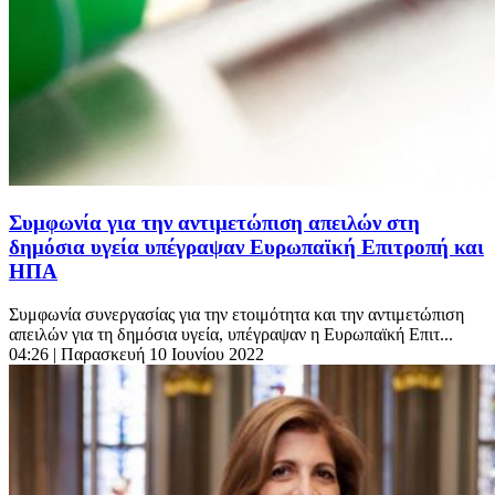
Συμφωνία για την αντιμετώπιση απειλών στη
δημόσια υγεία υπέγραψαν Ευρωπαϊκή Επιτροπή και
ΗΠΑ
Συμφωνία συνεργασίας για την ετοιμότητα και την αντιμετώπιση
απειλών για τη δημόσια υγεία, υπέγραψαν η Ευρωπαϊκή Επιτ...
04:26
| Παρασκευή 10 Ιουνίου 2022