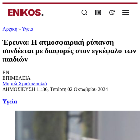
ENIKOS
.
Αρχική
»
Υγεία
Έρευνα: Η ατμοσφαιρική ρύπανση
συνδέεται με διαφορές στον εγκέφαλο των
παιδιών
EN
ΕΠΙΜΕΛΕΙΑ
Μυρτώ Χριστοδουλιά
ΔΗΜΟΣΙΕΥΣΗ
11:36, Τετάρτη 02 Οκτωβρίου 2024
Υγεία