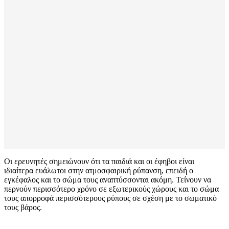
Οι ερευνητές σημειώνουν ότι τα παιδιά και οι έφηβοι είναι
ιδιαίτερα ευάλωτοι στην ατμοσφαιρική ρύπανση, επειδή ο
εγκέφαλος και το σώμα τους αναπτύσσονται ακόμη. Τείνουν να
περνούν περισσότερο χρόνο σε εξωτερικούς χώρους και το σώμα
τους απορροφά περισσότερους ρύπους σε σχέση με το σωματικό
τους βάρος.