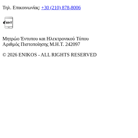
Τηλ. Επικοινωνίας:
+30 (210) 878-8006
Μητρώο Έντυπου και Ηλεκτρονικού Τύπου
Αριθμός Πιστοποίησης Μ.Η.Τ. 242097
© 2026 ENIKOS - ALL RIGHTS RESERVED