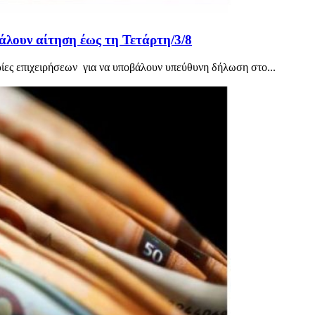
λουν αίτηση έως τη Τετάρτη/3/8
ρίες επιχειρήσεων για να υποβάλουν υπεύθυνη δήλωση στο...