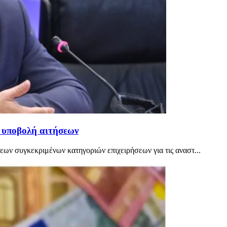
 υποβολή αιτήσεων
ων συγκεκριμένων κατηγοριών επιχειρήσεων για τις αναστ...