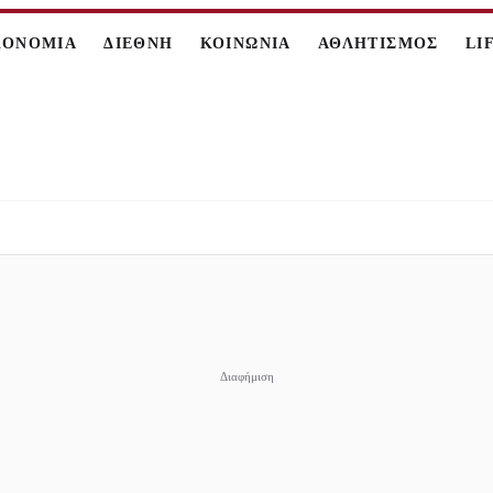
ΚΟΝΟΜΙΑ
ΔΙΕΘΝΗ
ΚΟΙΝΩΝΙΑ
ΑΘΛΗΤΙΣΜΟΣ
LI