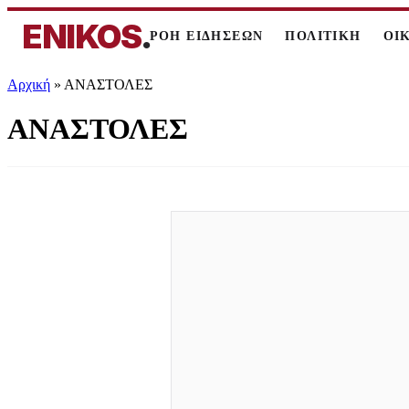
ENIKOS
.
ΡΟΗ ΕΙΔΗΣΕΩΝ
ΠΟΛΙΤΙΚΗ
ΟΙ
Αρχική
»
ΑΝΑΣΤΟΛΕΣ
ΑΝΑΣΤΟΛΕΣ