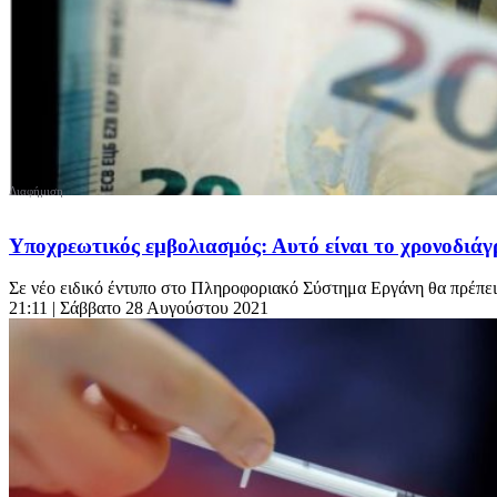
Υποχρεωτικός εμβολιασμός: Αυτό είναι το χρονοδιάγ
Σε νέο ειδικό έντυπο στο Πληροφοριακό Σύστημα Εργάνη θα πρέπει
21:11
| Σάββατο 28 Αυγούστου 2021