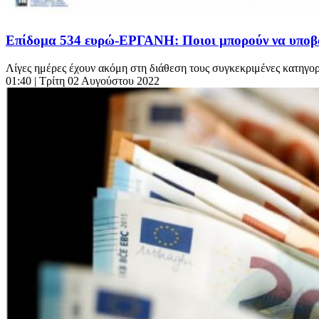
Επίδομα 534 ευρώ-ΕΡΓΑΝΗ: Ποιοι μπορούν να υποβά
Λίγες ημέρες έχουν ακόμη στη διάθεση τους συγκεκριμένες κατηγο
01:40
| Τρίτη 02 Αυγούστου 2022