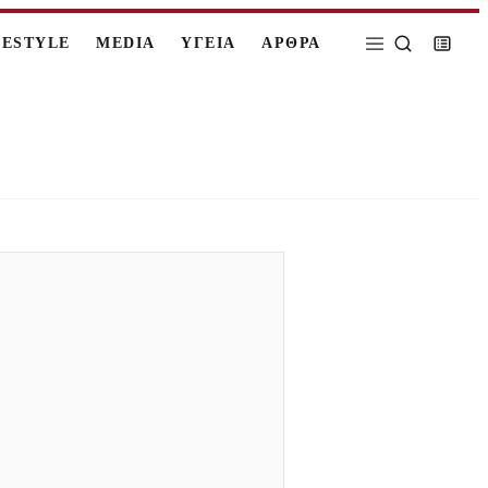
FESTYLE
MEDIA
ΥΓΕΙΑ
ΑΡΘΡΑ