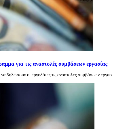
ραμμα για τις αναστολές συμβάσεων εργασίας
 να δηλώσουν οι εργοδότες τις αναστολές συμβάσεων εργασ...