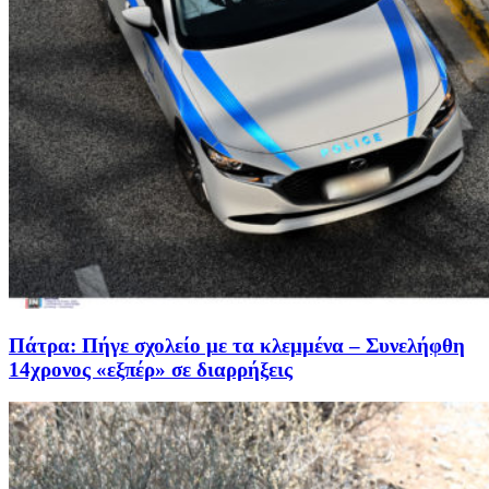
Πάτρα: Πήγε σχολείο με τα κλεμμένα – Συνελήφθη
14χρονος «εξπέρ» σε διαρρήξεις