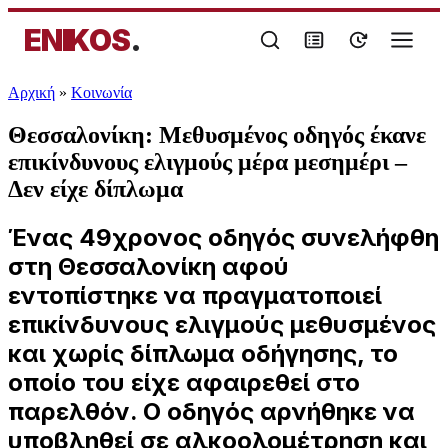
ENIKOS
.
Αρχική
»
Κοινωνία
Θεσσαλονίκη: Μεθυσμένος οδηγός έκανε
επικίνδυνους ελιγμούς μέρα μεσημέρι –
Δεν είχε δίπλωμα
Ένας 49χρονος οδηγός συνελήφθη
στη Θεσσαλονίκη αφού
εντοπίστηκε να πραγματοποιεί
επικίνδυνους ελιγμούς μεθυσμένος
και χωρίς δίπλωμα οδήγησης, το
οποίο του είχε αφαιρεθεί στο
παρελθόν. Ο οδηγός αρνήθηκε να
υποβληθεί σε αλκοολομέτρηση και