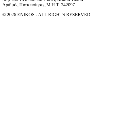
Αριθμός Πιστοποίησης Μ.Η.Τ. 242097
© 2026 ENIKOS - ALL RIGHTS RESERVED