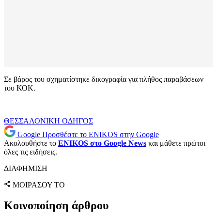
Σε βάρος του σχηματίστηκε δικογραφία για πλήθος παραβάσεων
του ΚΟΚ.
ΘΕΣΣΑΛΟΝΙΚΗ
ΟΔΗΓΟΣ
Google
Προσθέστε το ENIKOS στην Google
Ακολουθήστε το
ENIKOS στο Google News
και μάθετε πρώτοι
όλες τις ειδήσεις.
ΔΙΑΦΗΜΙΣΗ
ΜΟΙΡΑΣΟΥ ΤΟ
Κοινοποίηση άρθρου