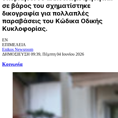
σε βάρος του σχηματίστηκε
δικογραφία για πολλαπλές
παραβάσεις του Κώδικα Οδικής
Κυκλοφορίας.
EN
ΕΠΙΜΕΛΕΙΑ
Enikos Newsroom
ΔΗΜΟΣΙΕΥΣΗ
09:39, Πέμπτη 04 Ιουνίου 2026
Κοινωνία