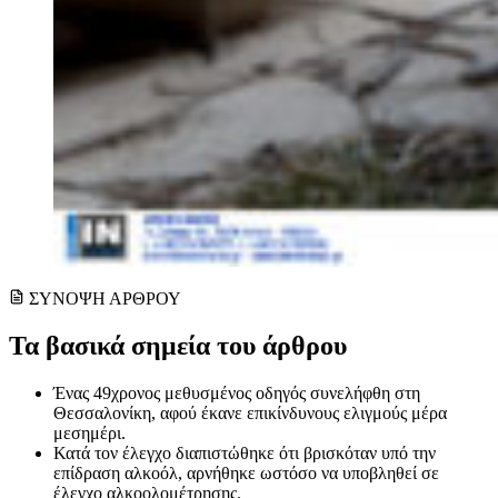
ΣΥΝΟΨΗ ΑΡΘΡΟΥ
Τα βασικά σημεία του άρθρου
Ένας 49χρονος μεθυσμένος οδηγός συνελήφθη στη
Θεσσαλονίκη, αφού έκανε επικίνδυνους ελιγμούς μέρα
μεσημέρι.
Κατά τον έλεγχο διαπιστώθηκε ότι βρισκόταν υπό την
επίδραση αλκοόλ, αρνήθηκε ωστόσο να υποβληθεί σε
έλεγχο αλκοολομέτρησης.