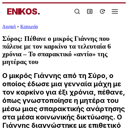
ENIKOS
.
Αρχική
»
Κοινωνία
Σύρος: Πέθανε ο μικρός Γιάννης που
πάλευε με τον καρκίνο τα τελευταία 6
χρόνια – Το σπαρακτικό «αντίο» της
μητέρας του
Ο μικρός Γιάννης από τη Σύρο, ο
οποίος έδωσε μια γενναία μάχη με
τον καρκίνο για έξι χρόνια, πέθανε,
όπως γνωστοποίησε η μητέρα του
μέσω μιας σπαρακτικής ανάρτησης
στα μέσα κοινωνικής δικτύωσης. Ο
Γιάννης διαγνώστηκε με επιθετικό