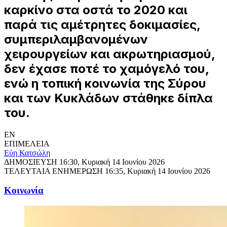
καρκίνο στα οστά το 2020 και
παρά τις αμέτρητες δοκιμασίες,
συμπεριλαμβανομένων
χειρουργείων και ακρωτηριασμού,
δεν έχασε ποτέ το χαμόγελό του,
ενώ η τοπική κοινωνία της Σύρου
και των Κυκλάδων στάθηκε δίπλα
του.
EN
ΕΠΙΜΕΛΕΙΑ
Εύη Κατσώλη
ΔΗΜΟΣΙΕΥΣΗ
16:30, Κυριακή 14 Ιουνίου 2026
ΤΕΛΕΥΤΑΙΑ ΕΝΗΜΕΡΩΣΗ
16:35, Κυριακή 14 Ιουνίου 2026
Κοινωνία