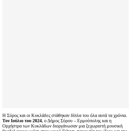
Η Σύρος και οι Κυκλάδες στάθηκαν δίπλα του όλα αυτά τα χρόνια.
Τον Ιούλιο του 2024
, ο Δήμος Σύρου – Ερμούπολης και η
Ορχήστρα των Κυκλάδων διοργάνωσαν μια ξεχωριστή μουσική