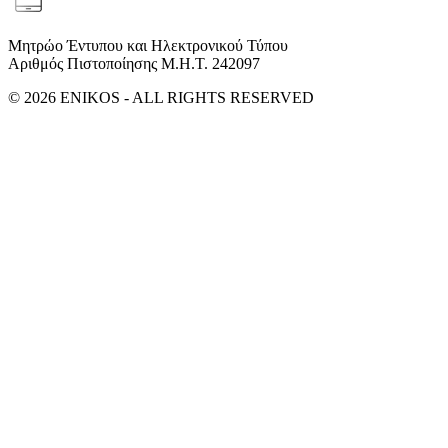
Μητρώο Έντυπου και Ηλεκτρονικού Τύπου
Αριθμός Πιστοποίησης Μ.Η.Τ. 242097
© 2026 ENIKOS - ALL RIGHTS RESERVED