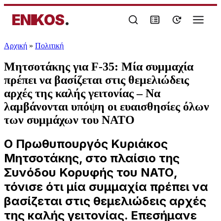
ENIKOS
.
Αρχική
»
Πολιτική
Μητσοτάκης για F-35: Μία συμμαχία
πρέπει να βασίζεται στις θεμελιώδεις
αρχές της καλής γειτονίας – Να
λαμβάνονται υπόψη οι ευαισθησίες όλων
των συμμάχων του ΝΑΤΟ
Ο Πρωθυπουργός Κυριάκος
Μητσοτάκης, στο πλαίσιο της
Συνόδου Κορυφής του ΝΑΤΟ,
τόνισε ότι μία συμμαχία πρέπει να
βασίζεται στις θεμελιώδεις αρχές
της καλής γειτονίας. Επεσήμανε