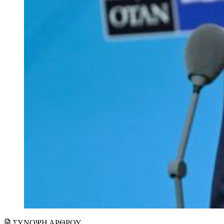
ΣΥΝΟΨΗ ΑΡΘΡΟΥ