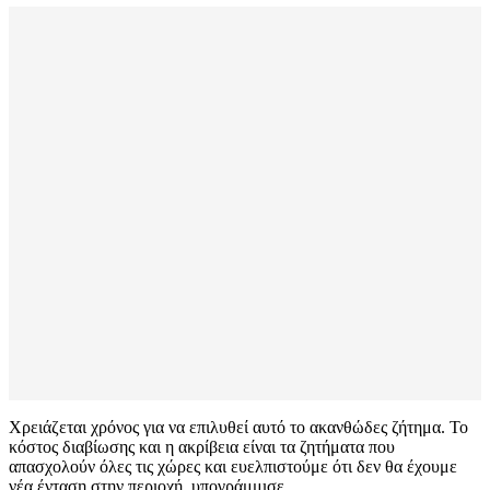
Χρειάζεται χρόνος για να επιλυθεί αυτό το ακανθώδες ζήτημα. Το
κόστος διαβίωσης και η ακρίβεια είναι τα ζητήματα που
απασχολούν όλες τις χώρες και ευελπιστούμε ότι δεν θα έχουμε
νέα ένταση στην περιοχή, υπογράμμισε.