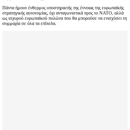
Πάντα ήμουν ένθερμος υποστηρικτής της έννοιας της ευρωπαϊκής
στρατηγικής αυτονομίας, όχι ανταγωνιστικά προς το ΝΑΤΟ, αλλά
ως ισχυρού ευρωπαϊκού πυλώνα που θα μπορούσε να ενισχύσει τη
συμμαχία σε όλα τα επίπεδα.