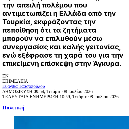
την απειλή πολέμου που
αντιμετωπίζει η Ελλάδα από την
Τουρκία, εκφράζοντας την
πεποίθηση ότι τα ζητήματα
μπορούν να επιλυθούν μέσω
συνεργασίας και καλής γειτονίας,
ενώ εξέφρασε τη χαρά του για την
επικείμενη επίσκεψη στην Άγκυρα.
EN
ΕΠΙΜΕΛΕΙΑ
Ευανθία Τασσοπούλου
ΔΗΜΟΣΙΕΥΣΗ
09:54, Τετάρτη 08 Ιουλίου 2026
ΤΕΛΕΥΤΑΙΑ ΕΝΗΜΕΡΩΣΗ
10:59, Τετάρτη 08 Ιουλίου 2026
Πολιτική