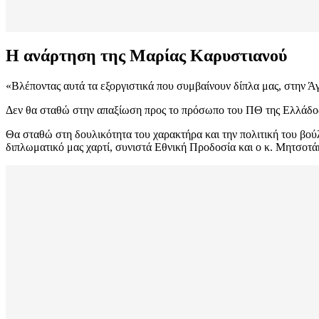
Η ανάρτηση της Μαρίας Καρυστιανού
«Βλέποντας αυτά τα εξοργιστικά που συμβαίνουν δίπλα μας, στην Ά
Δεν θα σταθώ στην απαξίωση προς το πρόσωπο του ΠΘ της Ελλάδος, 
Θα σταθώ στη δουλικότητα του χαρακτήρα και την πολιτική του βού
διπλωματικό μας χαρτί, συνιστά Εθνική Προδοσία και ο κ. Μητσοτάκ