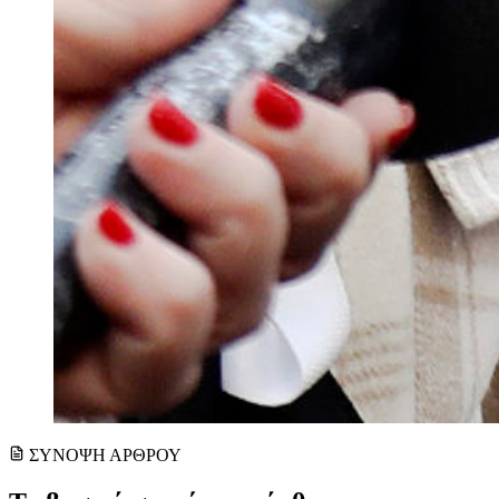
ΣΥΝΟΨΗ ΑΡΘΡΟΥ