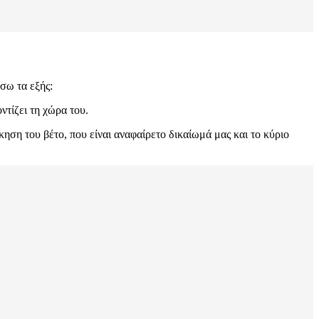
σω τα εξής:
ντίζει τη χώρα του.
ση του βέτο, που είναι αναφαίρετο δικαίωμά μας και το κύριο