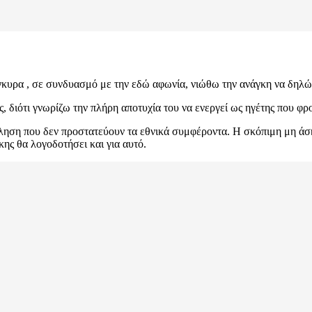
γκυρα , σε συνδυασμό με την εδώ αφωνία, νιώθω την ανάγκη να δηλώ
διότι γνωρίζω την πλήρη αποτυχία του να ενεργεί ως ηγέτης που φρο
ληση που δεν προστατεύουν τα εθνικά συμφέροντα. Η σκόπιμη μη άσκη
ης θα λογοδοτήσει και για αυτό.