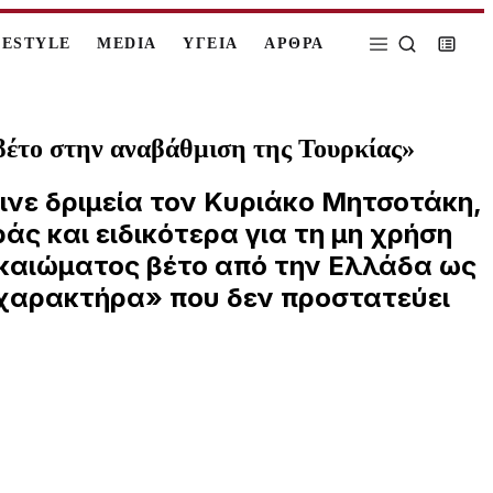
FESTYLE
MEDIA
ΥΓΕΙΑ
ΑΡΘΡΑ
βέτο στην αναβάθμιση της Τουρκίας»
ινε δριμεία τον Κυριάκο Μητσοτάκη,
άς και ειδικότερα για τη μη χρήση
δικαιώματος βέτο από την Ελλάδα ως
 χαρακτήρα» που δεν προστατεύει