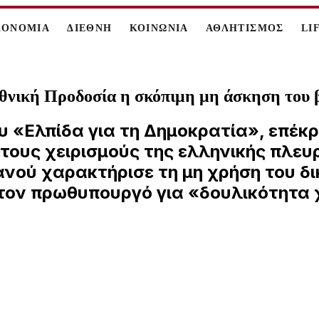
ΚΟΝΟΜΙΑ
ΔΙΕΘΝΗ
ΚΟΙΝΩΝΙΑ
ΑΘΛΗΤΙΣΜΟΣ
LI
θνική Προδοσία η σκόπιμη μη άσκηση του 
 «Ελπίδα για τη Δημοκρατία», επέκρ
τους χειρισμούς της ελληνικής πλευρ
ιανού χαρακτήρισε τη μη χρήση του 
 τον πρωθυπουργό για «δουλικότητα