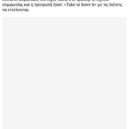
συμφωνίας και η προτροπή ήταν: «Take or leave it» με τις πιέσεις
να εντείνονται.