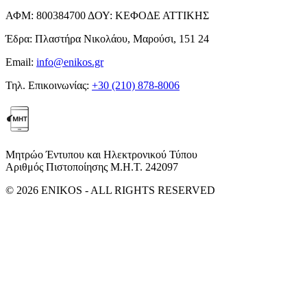
ΑΦΜ:
800384700
ΔΟΥ:
ΚΕΦΟΔΕ ΑΤΤΙΚΗΣ
Έδρα:
Πλαστήρα Νικολάου, Μαρούσι, 151 24
Email:
info@enikos.gr
Τηλ. Επικοινωνίας:
+30 (210) 878-8006
Μητρώο Έντυπου και Ηλεκτρονικού Τύπου
Αριθμός Πιστοποίησης Μ.Η.Τ. 242097
© 2026 ENIKOS - ALL RIGHTS RESERVED