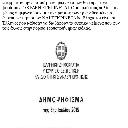
απέρριπταν την πρόταση των τριών θεσμών θα έπρεπε να
ψηφίσουν: ΟΧΙ/ΔΕΝ ΕΓΚΡΙΝΕΤΑΙ. Όσοι από τους πολίτες της
χώρας συμφωνούσαν με την πρόταση των τριών θεσμών θα
έπρεπε να ψηφίσουν: ΝΑΙ/ΕΓΚΡΙΝΕΤΑΙ». Ελάχιστοι είναι οι
Έλληνες που κάθισαν να διαβάσουν τα σχετικά κείμενα που συν
τοις άλλοις στην πορεία τροποποιήθηκαν κιόλας.