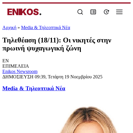
ENIKOS
.
Αρχική
»
Media & Τηλεοπτικά Νέα
Τηλεθέαση (18/11): Οι νικητές στην
πρωινή ψυχαγωγική ζώνη
EN
ΕΠΙΜΕΛΕΙΑ
Enikos Newsroom
ΔΗΜΟΣΙΕΥΣΗ
09:39, Τετάρτη 19 Νοεμβρίου 2025
Media & Τηλεοπτικά Νέα