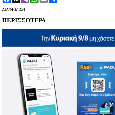
ΔΙΑΦΗΜΙΣΗ
ΠΕΡΙΣΣΟΤΕΡΑ