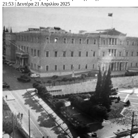
21:53
| Δευτέρα 21 Απριλίου 2025