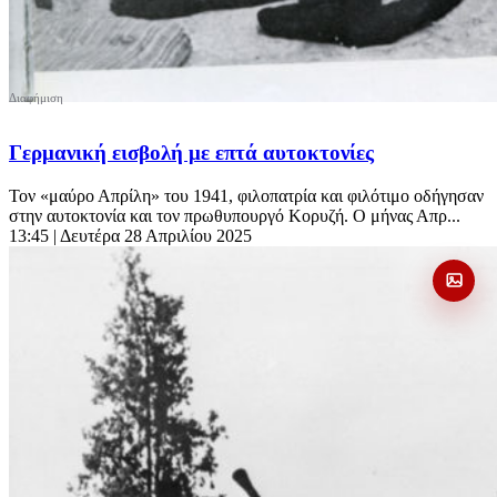
Γερμανική εισβολή με επτά αυτοκτονίες
Τον «μαύρο Απρίλη» του 1941, φιλοπατρία και φιλότιμο οδήγησαν
στην αυτοκτονία και τον πρωθυπουργό Κορυζή. Ο μήνας Απρ...
13:45
| Δευτέρα 28 Απριλίου 2025