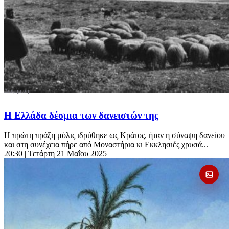
Η Ελλάδα δέσμια των δανειστών της
Η πρώτη πράξη μόλις ιδρύθηκε ως Κράτος, ήταν η σύναψη δανείου
και στη συνέχεια πήρε από Μοναστήρια κι Εκκλησιές χρυσά...
20:30
| Τετάρτη 21 Μαΐου 2025