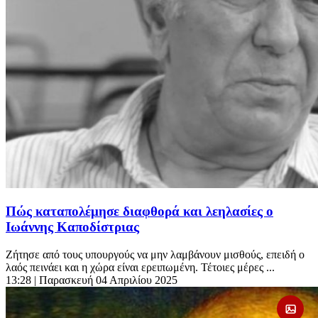
Πώς καταπολέμησε διαφθορά και λεηλασίες ο
Ιωάννης Καποδίστριας
Ζήτησε από τους υπουργούς να μην λαμβάνουν μισθούς, επειδή ο
λαός πεινάει και η χώρα είναι ερειπωμένη. Τέτοιες μέρες ...
13:28
| Παρασκευή 04 Απριλίου 2025