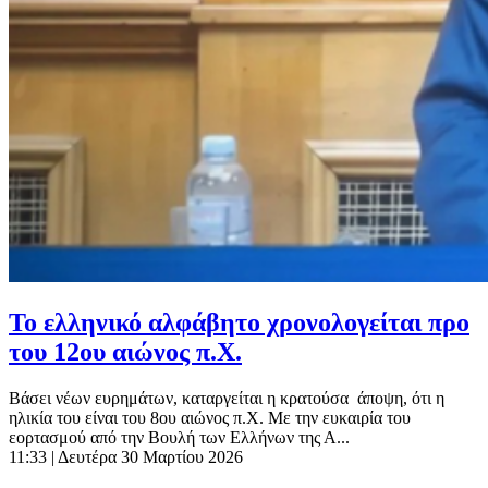
Το ελληνικό αλφάβητο χρονολογείται προ
του 12ου αιώνος π.Χ.
Βάσει νέων ευρημάτων, καταργείται η κρατούσα άποψη, ότι η
ηλικία του είναι του 8ου αιώνος π.Χ. Με την ευκαιρία του
εορτασμού από την Βουλή των Ελλήνων της Α...
11:33
| Δευτέρα 30 Μαρτίου 2026