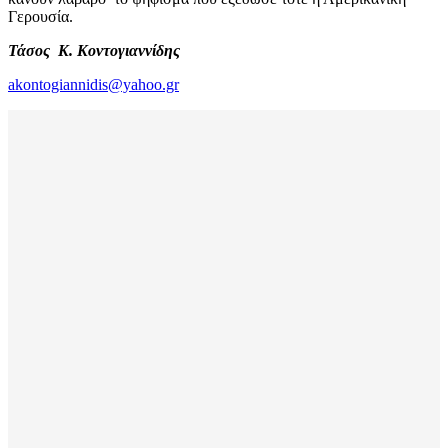
Γερουσία.
Τάσος Κ. Κοντογιαννίδης
akontogiannidis@yahoo.gr