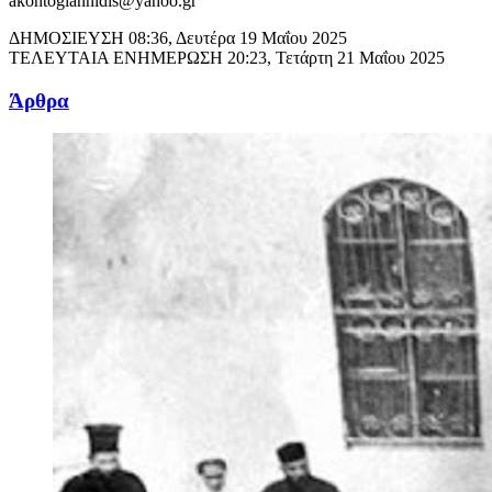
akontogiannidis@yahoo.gr
ΔΗΜΟΣΙΕΥΣΗ
08:36, Δευτέρα 19 Μαΐου 2025
ΤΕΛΕΥΤΑΙΑ ΕΝΗΜΕΡΩΣΗ
20:23, Τετάρτη 21 Μαΐου 2025
Άρθρα