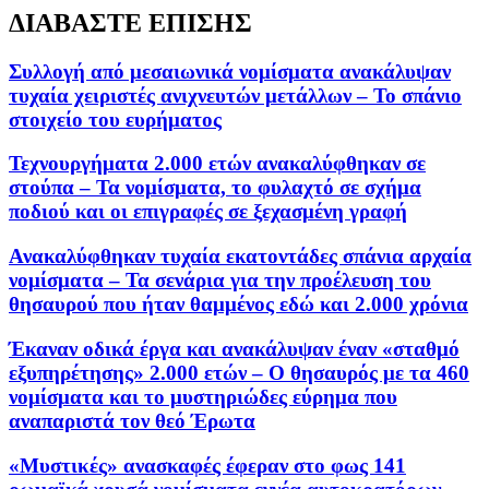
ΔΙΑΒΑΣΤΕ ΕΠΙΣΗΣ
Συλλογή από μεσαιωνικά νομίσματα ανακάλυψαν
τυχαία χειριστές ανιχνευτών μετάλλων – Το σπάνιο
στοιχείο του ευρήματος
Τεχνουργήματα 2.000 ετών ανακαλύφθηκαν σε
στούπα – Τα νομίσματα, το φυλαχτό σε σχήμα
ποδιού και οι επιγραφές σε ξεχασμένη γραφή
Ανακαλύφθηκαν τυχαία εκατοντάδες σπάνια αρχαία
νομίσματα – Τα σενάρια για την προέλευση του
θησαυρού που ήταν θαμμένος εδώ και 2.000 χρόνια
Έκαναν οδικά έργα και ανακάλυψαν έναν «σταθμό
εξυπηρέτησης» 2.000 ετών – Ο θησαυρός με τα 460
νομίσματα και το μυστηριώδες εύρημα που
αναπαριστά τον θεό Έρωτα
«Μυστικές» ανασκαφές έφεραν στο φως 141