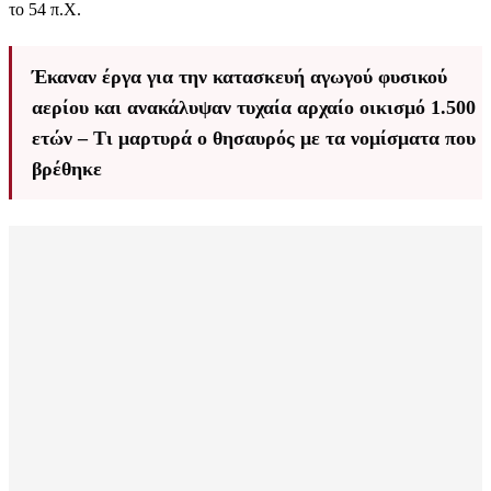
το 54 π.Χ.
Έκαναν έργα για την κατασκευή αγωγού φυσικού
αερίου και ανακάλυψαν τυχαία αρχαίο οικισμό 1.500
ετών – Τι μαρτυρά ο θησαυρός με τα νομίσματα που
βρέθηκε