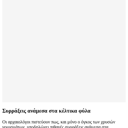
Συρράξεις ανάμεσα στα κέλτικα φύλα
Οι αρχαιολόγοι πιστεύουν πως, και μόνο ο όγκος των χρυσών
νομισμάτων, υποδηλώνει πιθανές συρράξεις ανάμεσα στα