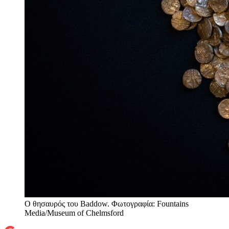
Ο θησαυρός του Baddow. Φωτογραφία: Fountains
Media/Museum of Chelmsford