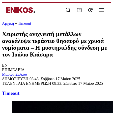
ENIKOS
.
Αρχική
»
Timeout
Χειριστής ανιχνευτή μετάλλων
ανακάλυψε τεράστιο θησαυρό με χρυσά
νομίσματα – Η μυστηριώδης σύνδεση με
τον Ιούλιο Καίσαρα
EN
ΕΠΙΜΕΛΕΙΑ
Μαρίνα Σίσκου
ΔΗΜΟΣΙΕΥΣΗ
08:43, Σάββατο 17 Μαΐου 2025
ΤΕΛΕΥΤΑΙΑ ΕΝΗΜΕΡΩΣΗ
09:33, Σάββατο 17 Μαΐου 2025
Timeout