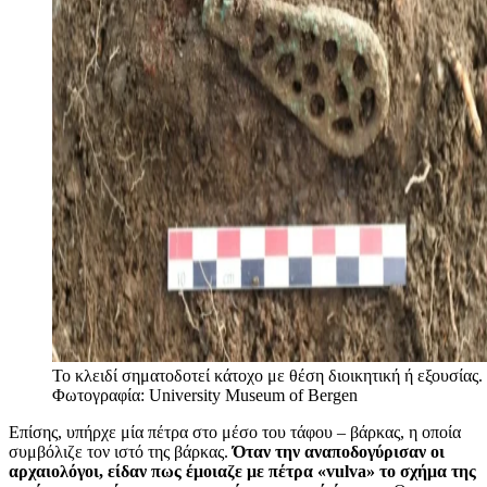
Το κλειδί σηματοδοτεί κάτοχο με θέση διοικητική ή εξουσίας.
Φωτογραφία: University Museum of Bergen
Επίσης, υπήρχε μία πέτρα στο μέσο του τάφου – βάρκας, η οποία
συμβόλιζε τον ιστό της βάρκας.
Όταν την αναποδογύρισαν οι
αρχαιολόγοι, είδαν πως έμοιαζε με πέτρα «vulva» το σχήμα της