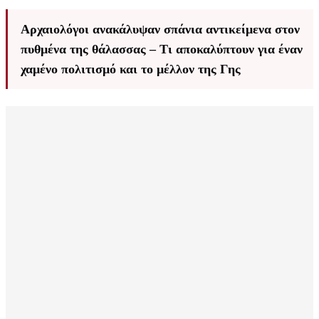
Αρχαιολόγοι ανακάλυψαν σπάνια αντικείμενα στον
πυθμένα της θάλασσας – Τι αποκαλύπτουν για έναν
χαμένο πολιτισμό και το μέλλον της Γης