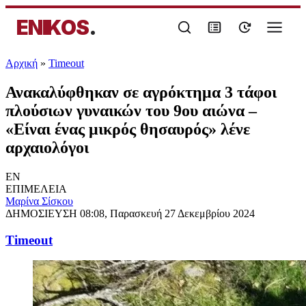
ENIKOS
.
Αρχική
»
Timeout
Ανακαλύφθηκαν σε αγρόκτημα 3 τάφοι
πλούσιων γυναικών του 9ου αιώνα –
«Είναι ένας μικρός θησαυρός» λένε
αρχαιολόγοι
EN
ΕΠΙΜΕΛΕΙΑ
Μαρίνα Σίσκου
ΔΗΜΟΣΙΕΥΣΗ
08:08, Παρασκευή 27 Δεκεμβρίου 2024
Timeout