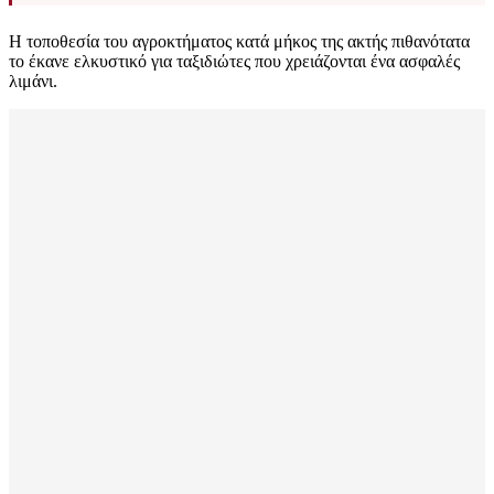
Η τοποθεσία του αγροκτήματος κατά μήκος της ακτής πιθανότατα
το έκανε ελκυστικό για ταξιδιώτες που χρειάζονται ένα ασφαλές
λιμάνι.