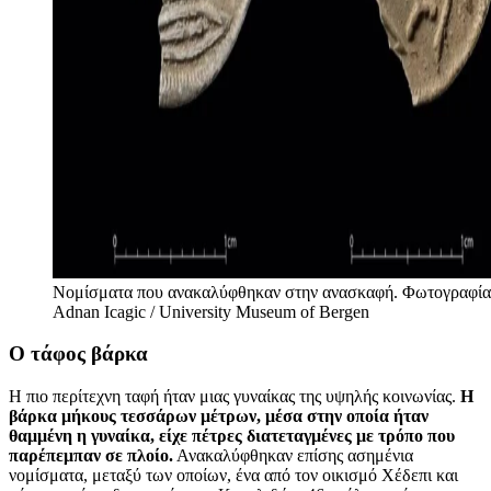
Νομίσματα που ανακαλύφθηκαν στην ανασκαφή. Φωτογραφία
Adnan Icagic / University Museum of Bergen
Ο τάφος βάρκα
Η πιο περίτεχνη ταφή ήταν μιας γυναίκας της υψηλής κοινωνίας.
Η
βάρκα μήκους τεσσάρων μέτρων, μέσα στην οποία ήταν
θαμμένη η γυναίκα, είχε πέτρες διατεταγμένες με τρόπο που
παρέπεμπαν σε πλοίο.
Ανακαλύφθηκαν επίσης ασημένια
νομίσματα, μεταξύ των οποίων, ένα από τον οικισμό Χέδεπι και