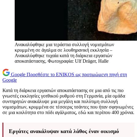
Ανακαλύφθηκε μια τεράστια συλλογή νομισμάτων
κρυμμένη σε άγαλμα σε λουθηρανική εκκλησία –
Ανακαλύφθηκε τυχαία κατά τη διάρκεια εργασιών
αποκατάστασης. Φωτογραφία: Ulf Dräger, Halle
Google
Προσθέστε το ENIKOS ως προτιμώμενη πηγή στη
Google
Κατά τη διάρκεια εργασιών αποκατάστασης σε μια από τις πιο
γνωστές εκκλησίες γοτθικού ρυθμού στη Γερμανία, μία ομάδα
συντηρητών ανακάλυψε μια μεγάλη και πολύτιμη συλλογή
νομισμάτων, κρυμμένα σε τέσσερις τσάντες που ήταν σφηνωμένες
σε μια κοιλότητα στο πόδι αγάλματος, εδώ και περίπου 400 χρόνια.
Εργάτες ανακάλυψαν κατά λάθος έναν οικισμό