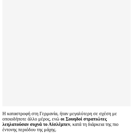
Η καταστροφή στη Γερμανία, ήταν μεγαλύτερη σε σχέση με
οποιοδήποτε άλλο μέρος, ενώ
οι Σουηδοί στρατιώτες
λεηλατούσαν συχνά το Αϊσλέμπεν
, κατά τη διάρκεια της πιο
έντονης περιόδου της μάχης.