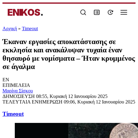
ENIKOS
.
Αρχική
»
Timeout
Έκαναν εργασίες αποκατάστασης σε
εκκλησία και ανακάλυψαν τυχαία έναν
θησαυρό με νομίσματα – Ήταν κρυμμένος
σε άγαλμα
EN
ΕΠΙΜΕΛΕΙΑ
Μαρίνα Σίσκου
ΔΗΜΟΣΙΕΥΣΗ
08:55, Κυριακή 12 Ιανουαρίου 2025
ΤΕΛΕΥΤΑΙΑ ΕΝΗΜΕΡΩΣΗ
09:06, Κυριακή 12 Ιανουαρίου 2025
Timeout