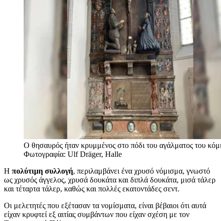
Ο θησαυρός ήταν κρυμμένος στο πόδι του αγάλματος του κόμ
Φωτογραφία: Ulf Dräger, Halle
Η
πολύτιμη συλλογή
, περιλαμβάνει ένα χρυσό νόμισμα, γνωστό
ως χρυσός άγγελος, χρυσά δουκάτα και διπλά δουκάτα, μισά τάλερ
και τέταρτα τάλερ, καθώς και πολλές εκατοντάδες σεντ.
Οι μελετητές που εξέτασαν τα νομίσματα, είναι βέβαιοι ότι αυτά
είχαν κρυφτεί εξ αιτίας συμβάντων που είχαν σχέση με τον