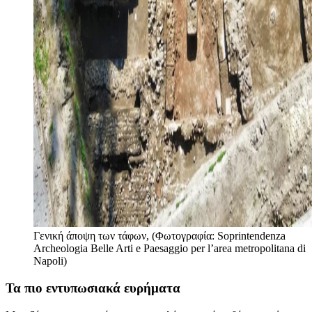
Γενική άποψη των τάφων, (Φωτογραφία: Soprintendenza
Archeologia Belle Arti e Paesaggio per l’area metropolitana di
Napoli)
Τα πιο εντυπωσιακά ευρήματα