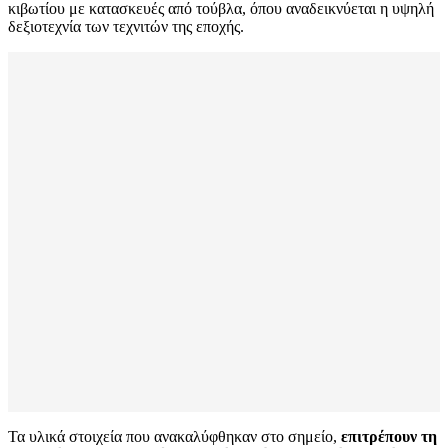
κιβωτίου με κατασκευές από τούβλα, όπου αναδεικνύεται η υψηλή
δεξιοτεχνία των τεχνιτών της εποχής.
Τα υλικά στοιχεία που ανακαλύφθηκαν στο σημείο,
επιτρέπουν τη