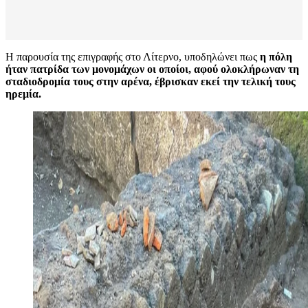
Η παρουσία της επιγραφής στο Λίτερνο, υποδηλώνει πως
η πόλη
ήταν πατρίδα των μονομάχων οι οποίοι, αφού ολοκλήρωναν τη
σταδιοδρομία τους στην αρένα, έβρισκαν εκεί την τελική τους
ηρεμία.