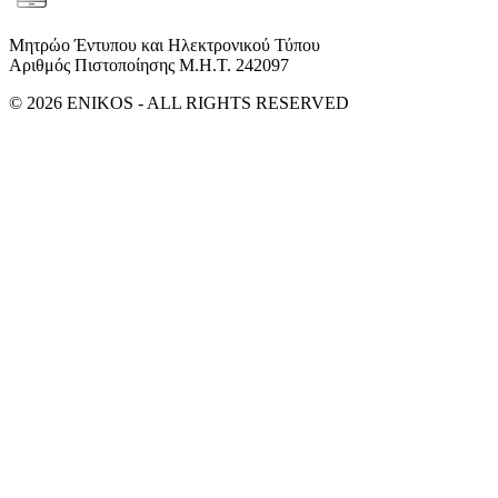
Μητρώο Έντυπου και Ηλεκτρονικού Τύπου
Αριθμός Πιστοποίησης Μ.Η.Τ. 242097
© 2026 ENIKOS - ALL RIGHTS RESERVED