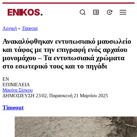
ENIKOS
.
Αρχική
»
Timeout
Ανακαλύφθηκαν εντυπωσιακό μαυσωλείο
και τάφος με την επιγραφή ενός αρχαίου
μονομάχου – Τα εντυπωσιακά χρώματα
στο εσωτερικό τους και το πηγάδι
EN
ΕΠΙΜΕΛΕΙΑ
Μαρίνα Σίσκου
ΔΗΜΟΣΙΕΥΣΗ
23:02, Παρασκευή 21 Μαρτίου 2025
Timeout