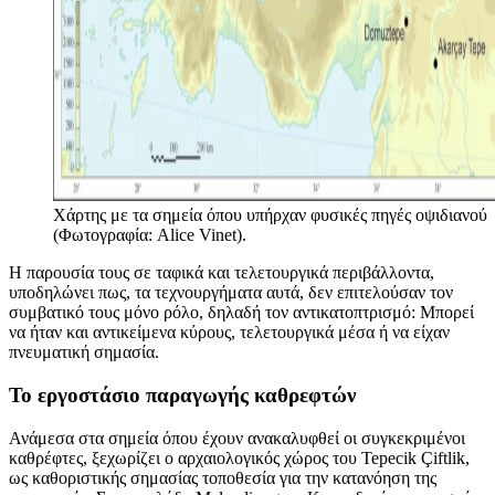
Χάρτης με τα σημεία όπου υπήρχαν φυσικές πηγές οψιδιανού
(Φωτογραφία: Alice Vinet).
Η παρουσία τους σε ταφικά και τελετουργικά περιβάλλοντα,
υποδηλώνει πως, τα τεχνουργήματα αυτά, δεν επιτελούσαν τον
συμβατικό τους μόνο ρόλο, δηλαδή τον αντικατοπτρισμό: Μπορεί
να ήταν και αντικείμενα κύρους, τελετουργικά μέσα ή να είχαν
πνευματική σημασία.
Το εργοστάσιο παραγωγής καθρεφτών
Ανάμεσα στα σημεία όπου έχουν ανακαλυφθεί οι συγκεκριμένοι
καθρέφτες, ξεχωρίζει ο αρχαιολογικός χώρος του Tepecik Çiftlik,
ως καθοριστικής σημασίας τοποθεσία για την κατανόηση της