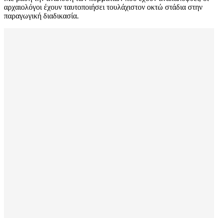
αρχαιολόγοι έχουν ταυτοποιήσει τουλάχιστον οκτώ στάδια στην
παραγωγική διαδικασία.