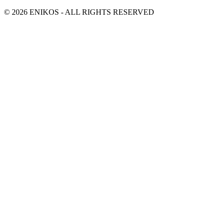
© 2026 ENIKOS - ALL RIGHTS RESERVED