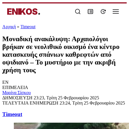
ENIKOS
.
Αρχική
»
Timeout
Μοναδική ανακάλυψη: Αρχαιολόγοι
βρήκαν σε νεολιθικό οικισμό ένα κέντρο
κατασκευής σπάνιων καθρεφτών από
οψιδιανό – Το μυστήριο με την ακριβή
χρήση τους
EN
ΕΠΙΜΕΛΕΙΑ
Μαρίνα Σίσκου
ΔΗΜΟΣΙΕΥΣΗ
23:23, Τρίτη 25 Φεβρουαρίου 2025
ΤΕΛΕΥΤΑΙΑ ΕΝΗΜΕΡΩΣΗ
23:24, Τρίτη 25 Φεβρουαρίου 2025
Timeout