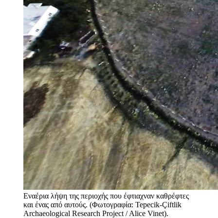
Εναέρια λήψη της περιοχής που έφτιαχναν καθρέφτες
και ένας από αυτούς. (Φωτογραφία: Tepecik-Çiftlik
Archaeological Research Project / Alice Vinet).