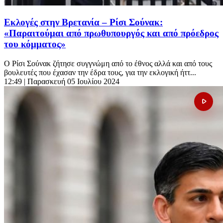
Εκλογές στην Βρετανία – Ρίσι Σούνακ:
«Παραιτούμαι από πρωθυπουργός και από πρόεδρος
του κόμματος»
Ο Ρίσι Σούνακ ζήτησε συγγνώμη από το έθνος αλλά και από τους
βουλευτές που έχασαν την έδρα τους, για την εκλογική ήττ...
12:49
| Παρασκευή 05 Ιουλίου 2024