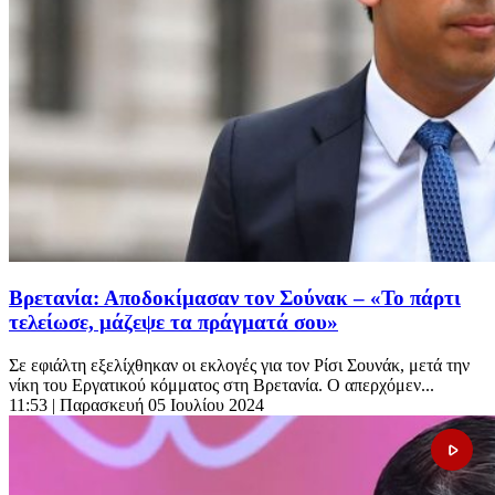
Βρετανία: Αποδοκίμασαν τον Σούνακ – «Το πάρτι
τελείωσε, μάζεψε τα πράγματά σου»
Σε εφιάλτη εξελίχθηκαν οι εκλογές για τον Ρίσι Σουνάκ, μετά την
νίκη του Εργατικού κόμματος στη Βρετανία. Ο απερχόμεν...
11:53
| Παρασκευή 05 Ιουλίου 2024