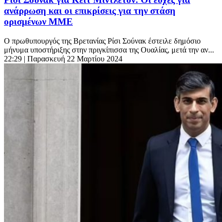
ανάρρωση και οι επικρίσεις για την στάση
ορισμένων ΜΜΕ
Ο πρωθυπουργός της Βρετανίας Ρίσι Σούνακ έστειλε δημόσιο
μήνυμα υποστήριξης στην πριγκίπισσα της Ουαλίας, μετά την αν...
22:29
| Παρασκευή 22 Μαρτίου 2024