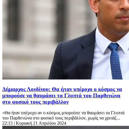
Δήμαρχος Λονδίνου: Θα ήταν υπέροχο ο κόσμος να
μπορούσε να θαυμάσει τα Γλυπτά του Παρθενώνα
στο φυσικό τους περιβάλλον
«Θα ήταν υπέροχο αν ο κόσμος μπορούσε να θαυμάσει τα Γλυπτά
του Παρθενώνα στο φυσικό τους περιβάλλον, χωρίς να χρειάζ...
22:15
| Κυριακή 21 Απριλίου 2024