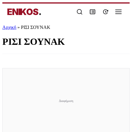
ENIKOS
.
Αρχική
»
ΡΙΣΙ ΣΟΥΝΑΚ
ΡΙΣΙ ΣΟΥΝΑΚ