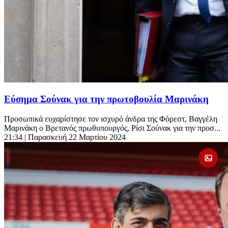
Εύσημα Σούνακ για την πρωτοβουλία Μαρινάκη
Προσωπικά ευχαρίστησε τον ισχυρό άνδρα της Φόρεστ, Βαγγέλη
Μαρινάκη ο Βρετανός πρωθυπουργός, Ρίσι Σούνακ για την προσ...
21:34
| Παρασκευή 22 Μαρτίου 2024