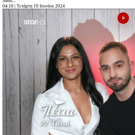
παιδι...
04:10
| Τετάρτη 19 Ιουνίου 2024