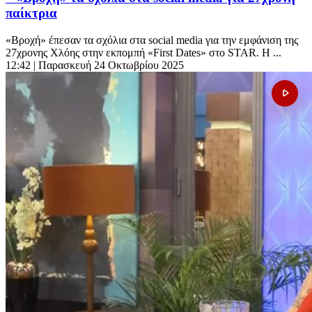
παίκτρια
«Βροχή» έπεσαν τα σχόλια στα social media για την εμφάνιση της
27χρονης Χλόης στην εκπομπή «First Dates» στο STAR. Η ...
12:42
| Παρασκευή 24 Οκτωβρίου 2025