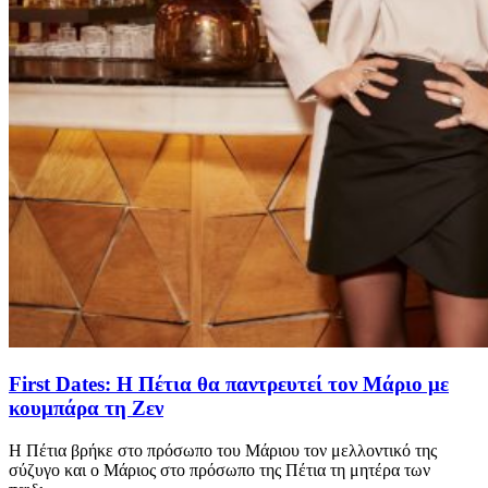
First Dates: Η Πέτια θα παντρευτεί τον Μάριο με
κουμπάρα τη Ζεν
Η Πέτια βρήκε στο πρόσωπο του Μάριου τον μελλοντικό της
σύζυγο και ο Μάριος στο πρόσωπο της Πέτια τη μητέρα των