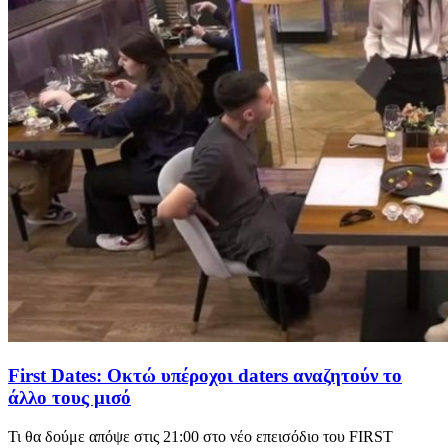
First Dates: Οκτώ υπέροχοι daters αναζητούν το
άλλο τους μισό
Τι θα δούμε απόψε στις 21:00 στο νέο επεισόδιο του FIRST