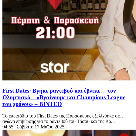
First Dates: Βγήκε ραντεβού και έβλεπε… τον
Ολυμπιακό – «Βγαίνουμε και Champions League
του χρόνου» – ΒΙΝΤΕΟ
Το επεισόδιο του First Dates της Παρασκευής εξελίχθηκε σε…
αγώνα επιβίωσης για το ραντεβού του Τάσου και της Κα...
04:55
| Σάββατο 17 Μαΐου 2025