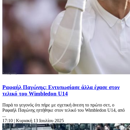
Ραφαήλ Παγώνης: Εντυπωσίασε άλλα έχασε στον
τελικό του Wimbledon U14
Παρά το γεγονός ότι πήρε με σχετική άνεση το πρώτο σετ, ο
Ραφαήλ Παγώνης ηττήθηκε στον τελικό του Wimbledon U14, από
...
17:10
| Κυριακή 13 Ιουλίου 2025