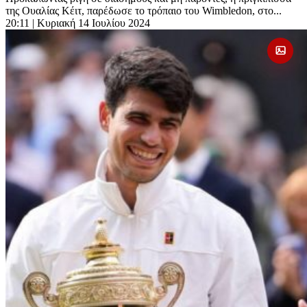
της Ουαλίας Κέιτ, παρέδωσε το τρόπαιο του Wimbledon, στο...
20:11
| Κυριακή 14 Ιουλίου 2024