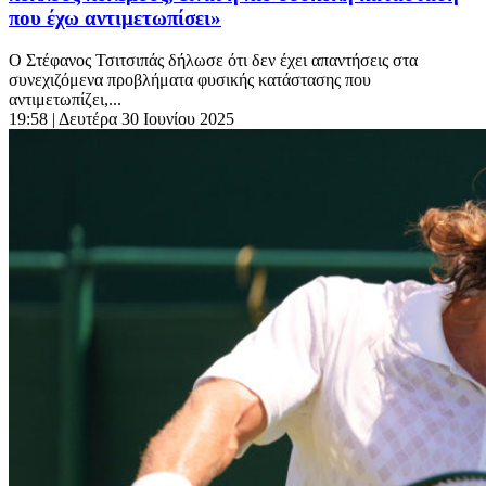
που έχω αντιμετωπίσει»
Ο Στέφανος Τσιτσιπάς δήλωσε ότι δεν έχει απαντήσεις στα
συνεχιζόμενα προβλήματα φυσικής κατάστασης που
αντιμετωπίζει,...
19:58
| Δευτέρα 30 Ιουνίου 2025