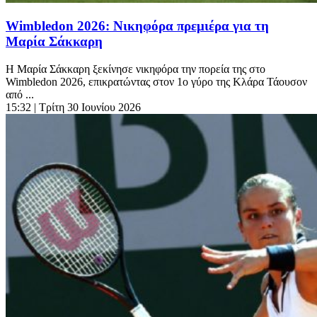
Wimbledon 2026: Νικηφόρα πρεμιέρα για τη
Μαρία Σάκκαρη
Η Μαρία Σάκκαρη ξεκίνησε νικηφόρα την πορεία της στο
Wimbledon 2026, επικρατώντας στον 1ο γύρο της Κλάρα Τάουσον
από ...
15:32
| Τρίτη 30 Ιουνίου 2026