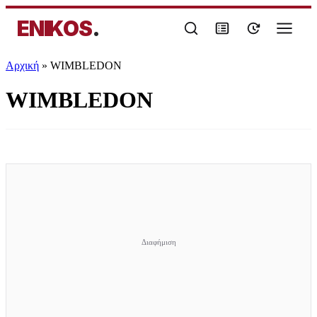
ENIKOS
.
Αρχική
»
WIMBLEDON
WIMBLEDON