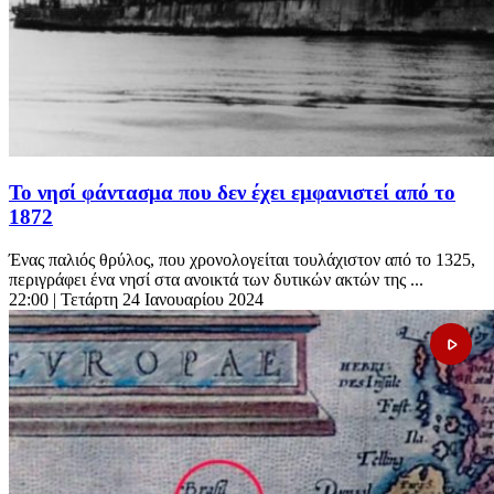
Το νησί φάντασμα που δεν έχει εμφανιστεί από το
1872
Ένας παλιός θρύλος, που χρονολογείται τουλάχιστον από το 1325,
περιγράφει ένα νησί στα ανοικτά των δυτικών ακτών της ...
22:00
| Τετάρτη 24 Ιανουαρίου 2024