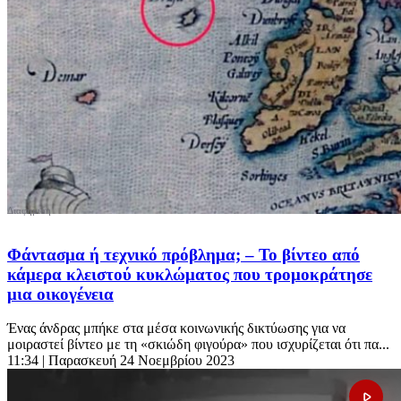
Φάντασμα ή τεχνικό πρόβλημα; – Το βίντεο από
κάμερα κλειστού κυκλώματος που τρομοκράτησε
μια οικογένεια
Ένας άνδρας μπήκε στα μέσα κοινωνικής δικτύωσης για να
μοιραστεί βίντεο με τη «σκιώδη φιγούρα» που ισχυρίζεται ότι πα...
11:34
| Παρασκευή 24 Νοεμβρίου 2023