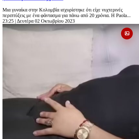
Μια γυναίκα στην Κολομβία ισχυρίστηκε ότι είχε νυχτερινές
περιπτύξεις με ένα φάντασμα για πάνω από 20 χρόνια. Η Paola...
23:25
| Δευτέρα 02 Οκτωβρίου 2023