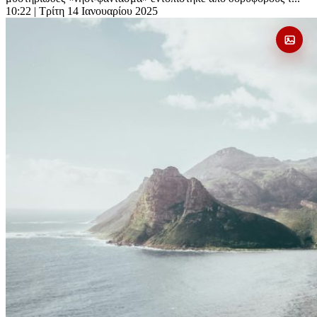
10:22
| Τρίτη 14 Ιανουαρίου 2025