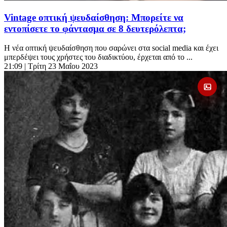
Vintage οπτική ψευδαίσθηση: Μπορείτε να
εντοπίσετε το φάντασμα σε 8 δευτερόλεπτα;
Η νέα οπτική ψευδαίσθηση που σαρώνει στα social media και έχει
μπερδέψει τους χρήστες του διαδικτύου, έρχεται από το ...
21:09
| Τρίτη 23 Μαΐου 2023