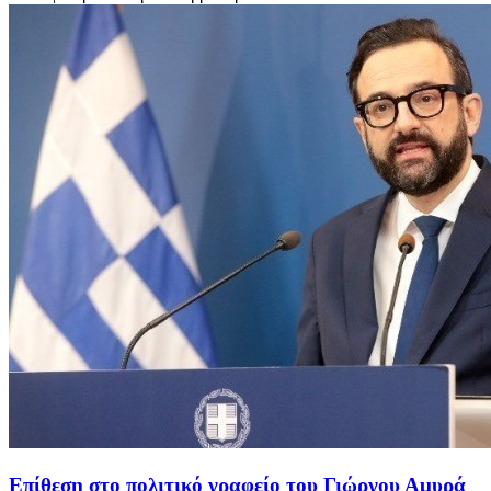
Επίθεση στο πολιτικό γραφείο του Γιώργου Αμυρά