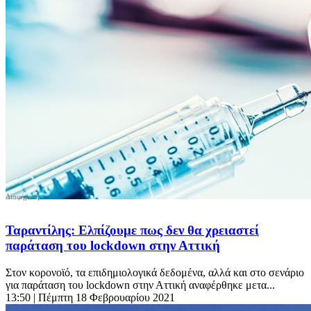
Ταραντίλης: Ελπίζουμε πως δεν θα χρειαστεί
παράταση του lockdown στην Αττική
Στον κορονοϊό, τα επιδημιολογικά δεδομένα, αλλά και στο σενάριο
για παράταση του lockdown στην Αττική αναφέρθηκε μετα...
13:50
| Πέμπτη 18 Φεβρουαρίου 2021