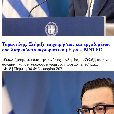
Ταραντίλης: Στήριξη επιχειρήσεων και εργαζομένων
όσο διαρκούν τα περιοριστικά μέτρα – ΒΙΝΤΕΟ
«Όπως έχουμε πει από την αρχή της πανδημίας, η εξέλιξή της είναι
δυναμική και δεν ακολουθεί γραμμική πορεία», επεσήμα...
14:18
| Πέμπτη 04 Φεβρουαρίου 2021