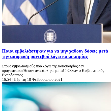
Ποιοι εμβολιάστηκαν για να μην χαθούν δόσεις μετά
την ακύρωση ραντεβού λόγω κακοκαιρίας
Στους εμβολιασμούς που λόγω της κακοκαιρίας δεν
πραγματοποιήθηκαν αναφέρθηκε μεταξύ άλλων ο Κυβερνητικός
Εκπρόσωπος...
16:54
| Πέμπτη 18 Φεβρουαρίου 2021