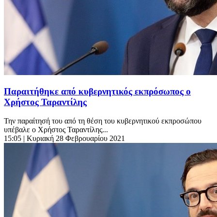
Παραιτήθηκε από κυβερνητικός εκπρόσωπος ο
Χρήστος Ταραντίλης
Την παραίτησή του από τη θέση του κυβερνητικού εκπροσώπου
υπέβαλε ο Χρήστος Ταραντίλης...
15:05
| Κυριακή 28 Φεβρουαρίου 2021