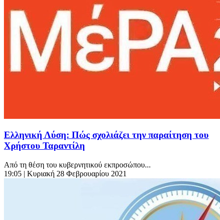
Ελληνική Λύση: Πώς σχολιάζει την παραίτηση του
Χρήστου Ταραντίλη
Από τη θέση του κυβερνητικού εκπροσώπου...
19:05
| Κυριακή 28 Φεβρουαρίου 2021