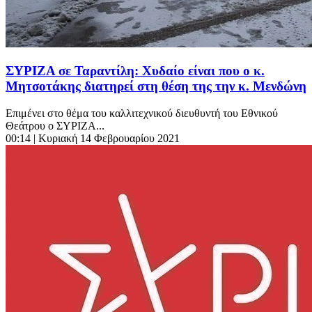
ΣΥΡΙΖΑ σε Ταραντίλη: Χυδαίο είναι που ο κ.
Μητσοτάκης διατηρεί στη θέση της την κ. Μενδώνη
Επιμένει στο θέμα του καλλιτεχνικού διευθυντή του Εθνικού
Θεάτρου ο ΣΥΡΙΖΑ...
00:14
| Κυριακή 14 Φεβρουαρίου 2021