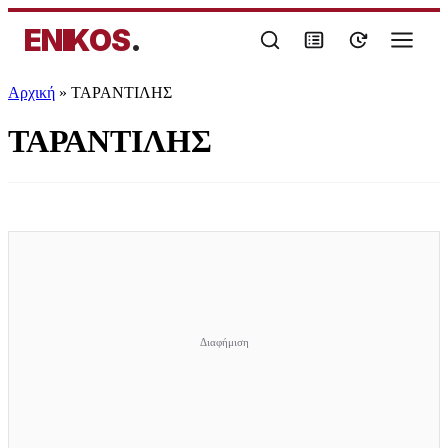
ENIKOS
.
Αρχική
»
ΤΑΡΑΝΤΙΛΗΣ
ΤΑΡΑΝΤΙΛΗΣ