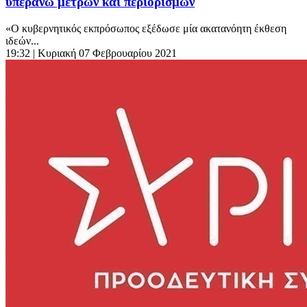
υπεράνω μέτρων και περιορισμών
«Ο κυβερνητικός εκπρόσωπος εξέδωσε μία ακατανόητη έκθεση
ιδεών...
19:32
| Κυριακή 07 Φεβρουαρίου 2021