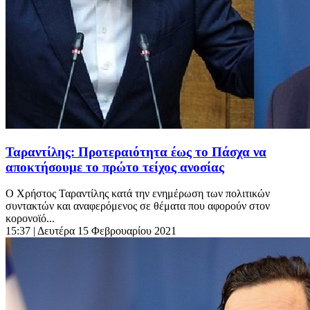
Ταραντίλης: Προτεραιότητα έως το Πάσχα να
αποκτήσουμε το πρώτο τείχος ανοσίας
Ο Χρήστος Ταραντίλης κατά την ενημέρωση των πολιτικών
συντακτών και αναφερόμενος σε θέματα που αφορούν στον
κορονοϊό...
15:37
| Δευτέρα 15 Φεβρουαρίου 2021