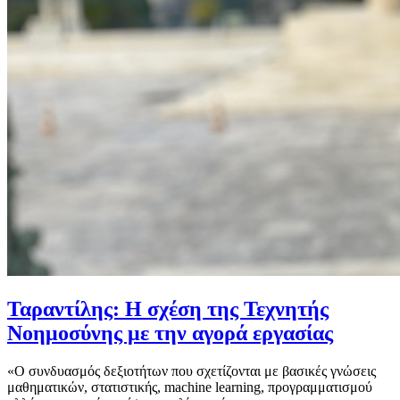
Ταραντίλης: Η σχέση της Τεχνητής
Νοημοσύνης με την αγορά εργασίας
«Ο συνδυασμός δεξιοτήτων που σχετίζονται με βασικές γνώσεις
μαθηματικών, στατιστικής, machine learning, προγραμματισμού