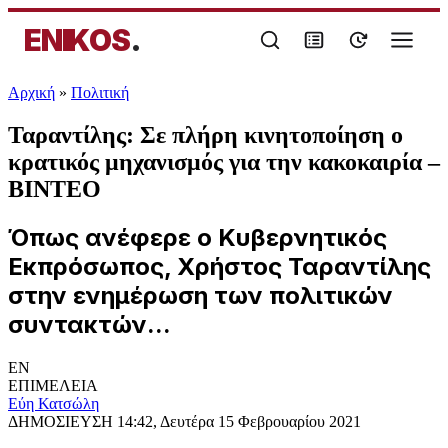
ENIKOS
.
Αρχική
»
Πολιτική
Ταραντίλης: Σε πλήρη κινητοποίηση ο
κρατικός μηχανισμός για την κακοκαιρία –
ΒΙΝΤΕΟ
Όπως ανέφερε ο Κυβερνητικός
Εκπρόσωπος, Χρήστος Ταραντίλης
στην ενημέρωση των πολιτικών
συντακτών...
EN
ΕΠΙΜΕΛΕΙΑ
Εύη Κατσώλη
ΔΗΜΟΣΙΕΥΣΗ
14:42, Δευτέρα 15 Φεβρουαρίου 2021