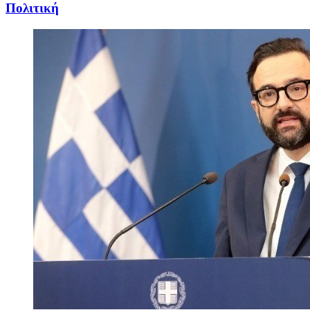
Πολιτική