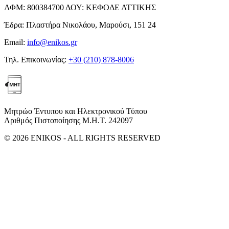
ΑΦΜ:
800384700
ΔΟΥ:
ΚΕΦΟΔΕ ΑΤΤΙΚΗΣ
Έδρα:
Πλαστήρα Νικολάου, Μαρούσι, 151 24
Email:
info@enikos.gr
Τηλ. Επικοινωνίας:
+30 (210) 878-8006
Μητρώο Έντυπου και Ηλεκτρονικού Τύπου
Αριθμός Πιστοποίησης Μ.Η.Τ. 242097
© 2026 ENIKOS - ALL RIGHTS RESERVED