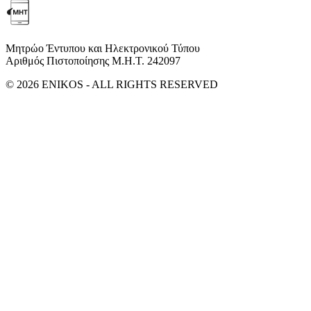
Μητρώο Έντυπου και Ηλεκτρονικού Τύπου
Αριθμός Πιστοποίησης Μ.Η.Τ. 242097
© 2026 ENIKOS - ALL RIGHTS RESERVED