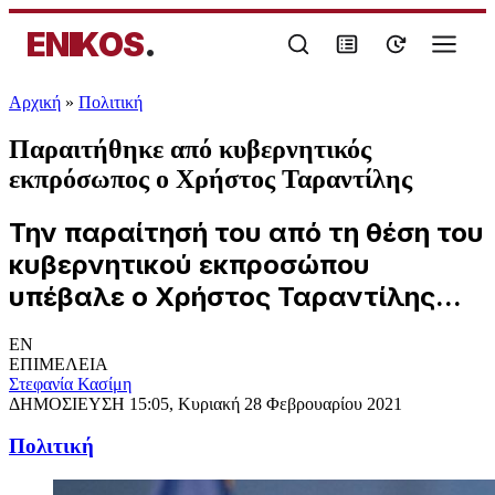
ENIKOS
.
Αρχική
»
Πολιτική
Παραιτήθηκε από κυβερνητικός
εκπρόσωπος ο Χρήστος Ταραντίλης
Την παραίτησή του από τη θέση του
κυβερνητικού εκπροσώπου
υπέβαλε ο Χρήστος Ταραντίλης...
EN
ΕΠΙΜΕΛΕΙΑ
Στεφανία Κασίμη
ΔΗΜΟΣΙΕΥΣΗ
15:05, Κυριακή 28 Φεβρουαρίου 2021
Πολιτική