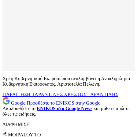
Χρέη Κυβερνητικού Εκπροσώπου αναλαμβάνει η Αναπληρώτρια
Κυβερνητική Εκπρόσωπος, Αριστοτελία Πελώνη.
ΠΑΡΑΙΤΗΣΗ
ΤΑΡΑΝΤΙΛΗΣ
ΧΡΗΣΤΟΣ ΤΑΡΑΝΤΙΛΗΣ
Google
Προσθέστε το ENIKOS στην Google
Ακολουθήστε το
ENIKOS στο Google News
και μάθετε πρώτοι
όλες τις ειδήσεις.
ΔΙΑΦΗΜΙΣΗ
ΜΟΙΡΑΣΟΥ ΤΟ