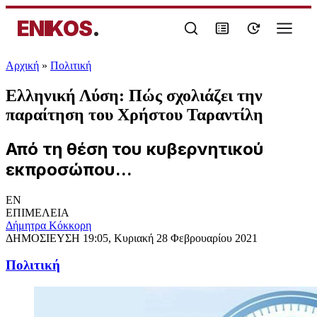
ENIKOS
.
Αρχική
»
Πολιτική
Ελληνική Λύση: Πώς σχολιάζει την
παραίτηση του Χρήστου Ταραντίλη
Από τη θέση του κυβερνητικού
εκπροσώπου...
EN
ΕΠΙΜΕΛΕΙΑ
Δήμητρα Κόκκορη
ΔΗΜΟΣΙΕΥΣΗ
19:05, Κυριακή 28 Φεβρουαρίου 2021
Πολιτική