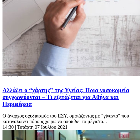
Αλλάζει ο “χάρτης” της Υγείας: Ποια νοσοκομεία
συγχωνεύονται – Τι εξετάζεται για Αθήνα και
Περιφέρεια
Ο άναρχος σχεδιασμός του ΕΣΥ, ομοιάζοντας με "γίγαντα" που
καταναλώνει πόρους χωρίς να αποδίδει τα μέγιστα...
14:30
| Τετάρτη 07 Ιουλίου 2021