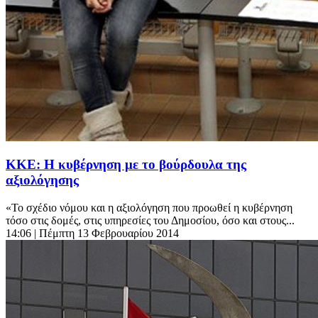
ΚΚΕ: Η κυβέρνηση με το βούρδουλα της
αξιολόγησης
«Το σχέδιο νόμου και η αξιολόγηση που προωθεί η κυβέρνηση
τόσο στις δομές, στις υπηρεσίες του Δημοσίου, όσο και στους...
14:06
| Πέμπτη 13 Φεβρουαρίου 2014