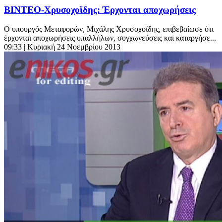
ΒΙΝΤΕΟ-Χρυσοχοϊδης: Έρχονται αποχωρήσεις
Ο υπουργός Μεταφορών, Μιχάλης Χρυσοχοϊδης, επιβεβαίωσε ότι
έρχονται αποχωρήσεις υπαλλήλων, συγχωνεύσεις και καταργήσε...
09:33
| Κυριακή 24 Νοεμβρίου 2013