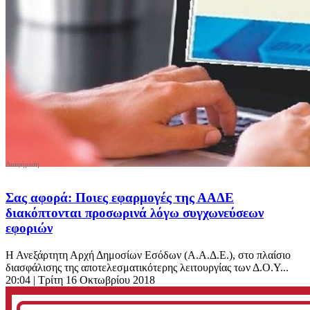
Σας αφορά: Ποιες εφαρμογές της ΑΑΔΕ
διακόπτονται προσωρινά λόγω συγχωνεύσεων
εφοριών
Η Ανεξάρτητη Αρχή Δημοσίων Εσόδων (Α.Α.Δ.Ε.), στο πλαίσιο
διασφάλισης της αποτελεσματικότερης λειτουργίας των Δ.Ο.Υ...
20:04
| Τρίτη 16 Οκτωβρίου 2018