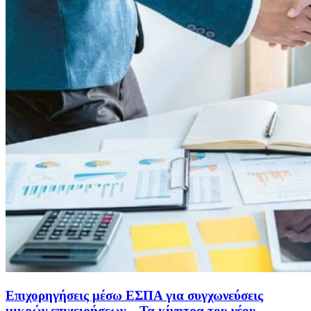
Επιχορηγήσεις μέσω ΕΣΠΑ για συγχωνεύσεις
μικρών επιχειρήσεων – Τα κίνητρα του νέου