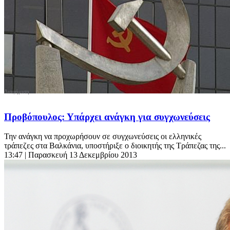
Προβόπουλος: Υπάρχει ανάγκη για συγχωνεύσεις
Την ανάγκη να προχωρήσουν σε συγχωνεύσεις οι ελληνικές
τράπεζες στα Βαλκάνια, υποστήριξε ο διοικητής της Τράπεζας της...
13:47
| Παρασκευή 13 Δεκεμβρίου 2013