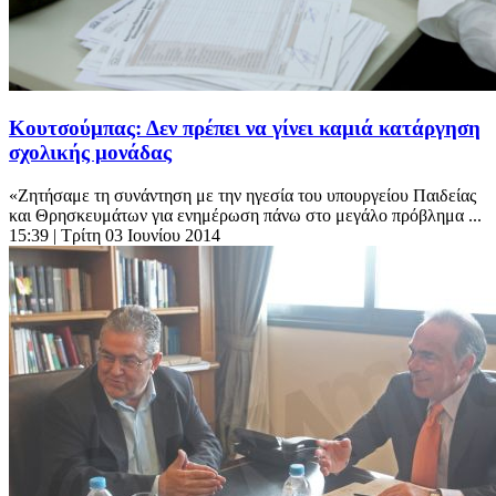
Κουτσούμπας: Δεν πρέπει να γίνει καμιά κατάργηση
σχολικής μονάδας
«Ζητήσαμε τη συνάντηση με την ηγεσία του υπουργείου Παιδείας
και Θρησκευμάτων για ενημέρωση πάνω στο μεγάλο πρόβλημα ...
15:39
| Τρίτη 03 Ιουνίου 2014