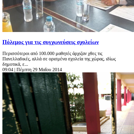
Πόλεμος για τις συγχωνεύσεις σχολείων
Περισσότεροι από 100.000 μαθητές άρχιζαν χθες τις
Πανελλαδικές, αλλά σε ορισμένα σχολεία της χώρας, ιδίως
δημοτικά, ε...
09:04
| Πέμπτη 29 Μαΐου 2014