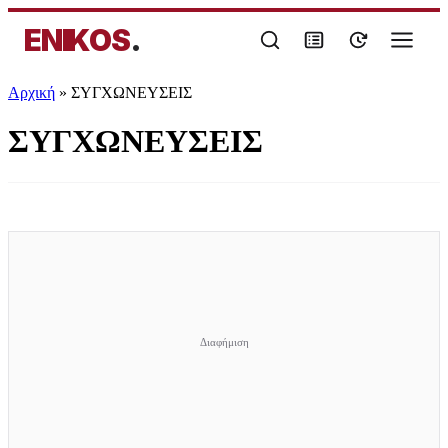
ENIKOS
.
Αρχική
»
ΣΥΓΧΩΝΕΥΣΕΙΣ
ΣΥΓΧΩΝΕΥΣΕΙΣ