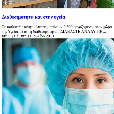
Διαθεσιμότητα και στην υγεία
Σε καθεστώς κινητικότητας μπαίνουν 2.500 εργαζόμενοι στον χώρο
της Υγείας μετά τη διαθεσιμότητα... ΔΙΑΒΑΣΤΕ ΑΝΑΛΥΤΙΚ...
08:11
| Πέμπτη 11 Ιουλίου 2013