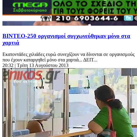
ΒΙΝΤΕΟ-250 οργανισμοί συγχωνεύθηκαν μόνο στα
χαρτιά
Εκατοντάδες χιλιάδες ευρώ συνεχίζουν να δίνονται σε οργανισμούς
που έχουν καταργηθεί μόνο στα χαρτιά... ΔΕΙΤ...
20:32
| Τρίτη 13 Αυγούστου 2013