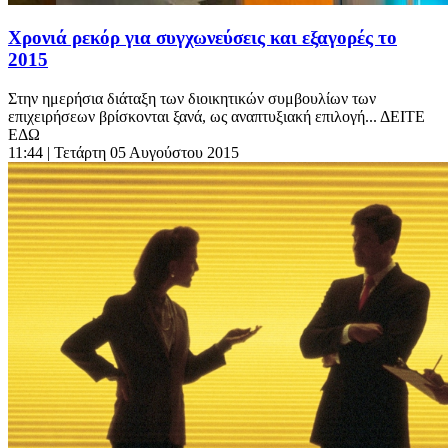
Χρονιά ρεκόρ για συγχωνεύσεις και εξαγορές το
2015
Στην ημερήσια διάταξη των διοικητικών συμβουλίων των
επιχειρήσεων βρίσκονται ξανά, ως αναπτυξιακή επιλογή... ΔΕΙΤΕ
ΕΔΩ
11:44
| Τετάρτη 05 Αυγούστου 2015