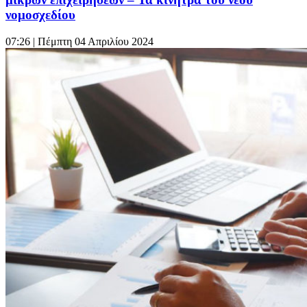
νομοσχεδίου
07:26
| Πέμπτη 04 Απριλίου 2024