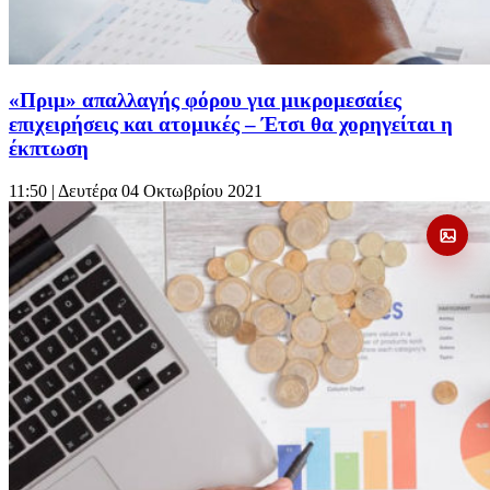
«Πριμ» απαλλαγής φόρου για μικρομεσαίες
επιχειρήσεις και ατομικές – Έτσι θα χορηγείται η
έκπτωση
11:50
| Δευτέρα 04 Οκτωβρίου 2021