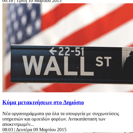
00:16
| Τρίτη 10 Μαρτίου 2015
Κύμα μετακινήσεων στο Δημόσιο
Νέα οργανογράμματα για όλα τα υπουργεία με συγχωνεύσεις
υπηρεσιών και ομοειδών φορέων. Αντικατάσταση των
αποκεντρωμέν...
08:03
| Δευτέρα 09 Μαρτίου 2015