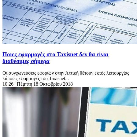
Ποιες εφαρμογές στο Taxisnet δεν θα είναι
διαθέσιμες σήμερα
Οι συγχωνεύσεις εφοριών στην Αττική θέτουν εκτός λειτουργίας
κάποιες εφαρμογές του Taxisnet...
10:26
| Πέμπτη 18 Οκτωβρίου 2018