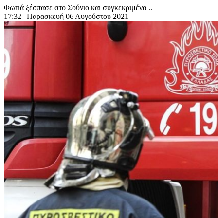
Φωτιά ξέσπασε στο Σούνιο και συγκεκριμένα ..
17:32
| Παρασκευή 06 Αυγούστου 2021