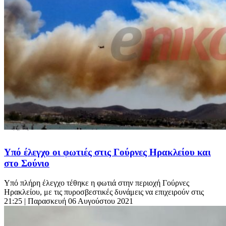
Υπό έλεγχο οι φωτιές στις Γούρνες Ηρακλείου και
στο Σούνιο
Υπό πλήρη έλεγχο τέθηκε η φωτιά στην περιοχή Γούρνες
Ηρακλείου, με τις πυροσβεστικές δυνάμεις να επιχειρούν στις
21:25
| Παρασκευή 06 Αυγούστου 2021