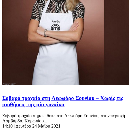
Σοβαρό τροχαίο στη Λεωφόρο Σουνίου – Χωρίς τις
αισθήσεις της μία γυναίκα
Σοβαρό τροχαίο σημειώθηκε στη Λεωφόρο Σουνίου, στην περιοχή
Λομβάρδα, Κορωπίου...
14:10
| Δευτέρα 24 Μαΐου 2021