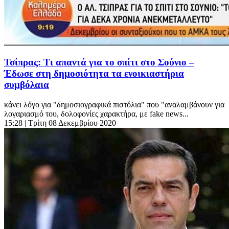
Τσίπρας: Τι απαντά για το σπίτι στο Σούνιο –
Έδωσε στη δημοσιότητα τα ενοικιαστήρια
συμβόλαια
κάνει λόγο για "δημοσιογραφικά πιστόλια" που "αναλαμβάνουν για
λογαριασμό του, δολοφονίες χαρακτήρα, με fake news...
15:28
| Τρίτη 08 Δεκεμβρίου 2020