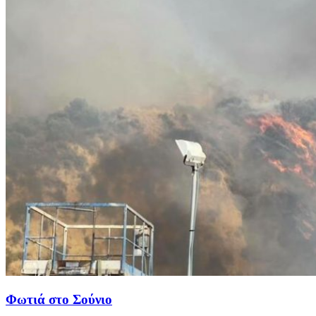
Φωτιά στο Σούνιο