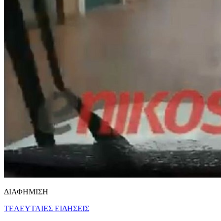
ΔΙΑΦΗΜΙΣΗ
ΤΕΛΕΥΤΑΙΕΣ ΕΙΔΗΣΕΙΣ