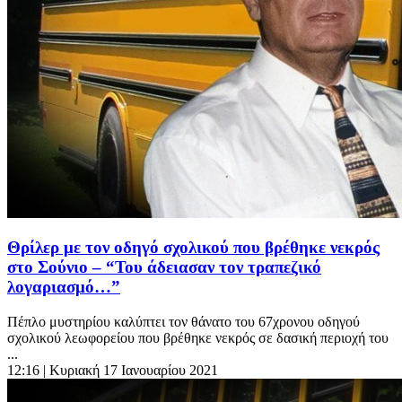
Θρίλερ με τον οδηγό σχολικού που βρέθηκε νεκρός
στο Σούνιο – “Του άδειασαν τον τραπεζικό
λογαριασμό…”
Πέπλο μυστηρίου καλύπτει τον θάνατο του 67χρονου οδηγού
σχολικού λεωφορείου που βρέθηκε νεκρός σε δασική περιοχή του
...
12:16
| Κυριακή 17 Ιανουαρίου 2021