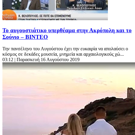
Το αυγουστιάτικο υπερθέαμα στην Ακρόπολη και το
Σούνιο – ΒΙΝΤΕΟ
Την πανσέληνο του Αυγούστου έχει την ευκαιρία να απολαύσει ο
κόσμος σε δεκάδες μουσεία, μνημεία και αρχαιολογικούς χώ...
03:12
| Παρασκευή 16 Αυγούστου 2019