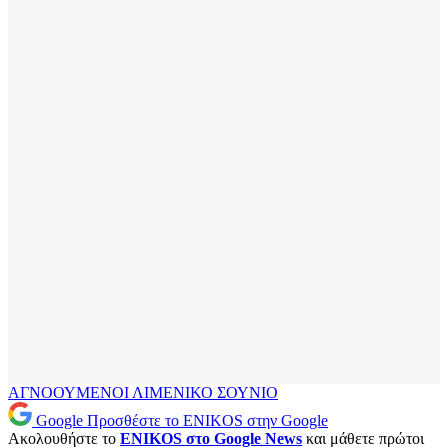
ΑΓΝΟΟΥΜΕΝΟΙ
ΛΙΜΕΝΙΚΟ
ΣΟΥΝΙΟ
Google
Προσθέστε το ENIKOS στην Google
Ακολουθήστε το
ENIKOS στο Google News
και μάθετε πρώτοι