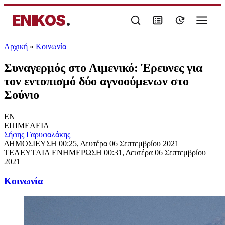
ENIKOS
.
Αρχική
»
Κοινωνία
Συναγερμός στο Λιμενικό: Έρευνες για
τον εντοπισμό δύο αγνοούμενων στο
Σούνιο
EN
ΕΠΙΜΕΛΕΙΑ
Σήφης Γαρυφαλάκης
ΔΗΜΟΣΙΕΥΣΗ
00:25, Δευτέρα 06 Σεπτεμβρίου 2021
ΤΕΛΕΥΤΑΙΑ ΕΝΗΜΕΡΩΣΗ
00:31, Δευτέρα 06 Σεπτεμβρίου
2021
Κοινωνία