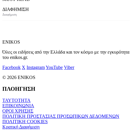
ΔΙΑΦΗΜΙΣΗ
ENIKOS
Όλες οι ειδήσεις από την Ελλάδα και τον κόσμο με την εγκυρότητα
του enikos.gr.
Facebook
X
Instagram
YouTube
Viber
© 2026 ENIKOS
ΠΛΟΗΓΗΣΗ
ΤΑΥΤΟΤΗΤΑ
ΕΠΙΚΟΙΝΩΝΙΑ
ΟΡΟΙ ΧΡΗΣΗΣ
ΠΟΛΙΤΙΚΗ ΠΡΟΣΤΑΣΙΑΣ ΠΡΟΣΩΠΙΚΩΝ ΔΕΔΟΜΕΝΩΝ
ΠΟΛΙΤΙΚΗ COOKIES
Κρατική Διαφήμιση