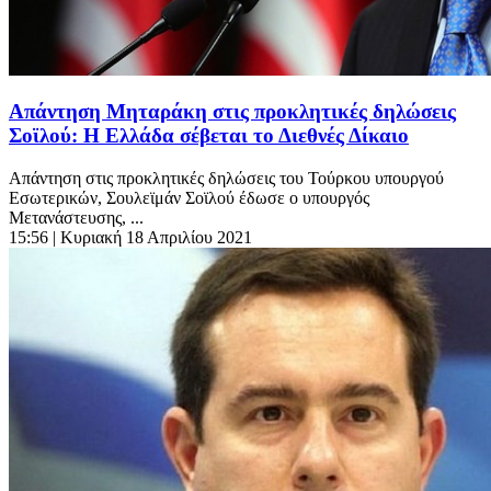
Απάντηση Μηταράκη στις προκλητικές δηλώσεις
Σοϊλού: Η Ελλάδα σέβεται το Διεθνές Δίκαιο
Απάντηση στις προκλητικές δηλώσεις του Τούρκου υπουργού
Εσωτερικών, Σουλεϊμάν Σοϊλού έδωσε ο υπουργός
Μετανάστευσης, ...
15:56
| Κυριακή 18 Απριλίου 2021