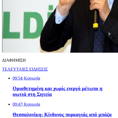
ΔΙΑΦΗΜΙΣΗ
ΤΕΛΕΥΤΑΙΕΣ ΕΙΔΗΣΕΙΣ
09:54
| Κοινωνία
Οριοθετημένη και χωρίς ενεργό μέτωπο η
φωτιά στη Σητεία
09:47
| Κοινωνία
Θεσσαλονίκη: Κίνδυνος πυρκαγιάς από μπάζα