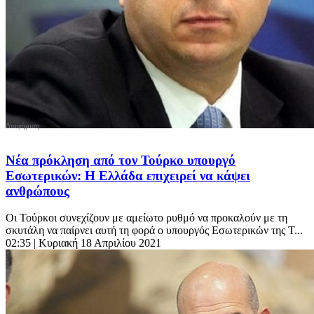
Νέα πρόκληση από τον Τούρκο υπουργό
Εσωτερικών: Η Ελλάδα επιχειρεί να κάψει
ανθρώπους
Οι Τούρκοι συνεχίζουν με αμείωτο ρυθμό να προκαλούν με τη
σκυτάλη να παίρνει αυτή τη φορά ο υπουργός Εσωτερικών της Τ...
02:35
| Κυριακή 18 Απριλίου 2021