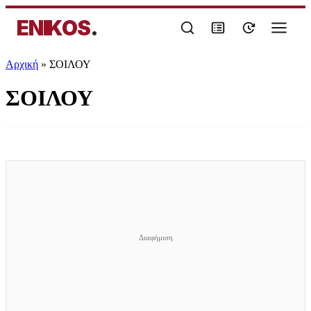
ENIKOS
.
Αρχική
»
ΣΟΙΛΟΥ
ΣΟΙΛΟΥ