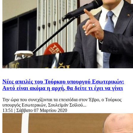
Νέες απειλές του Τούρκου υπουργού Εσωτερικών:
Αυτό είναι ακόμα η αρχή, θα δείτε τι έχει να γίνει
Την ώρα που συνεχίζονται τα επεισόδια στον Έβρο, ο Τούρκος
υπουργός Εσωτερικών, Σουλεϊμάν Σοϊλού...
13:51
| Σάββατο 07 Μαρτίου 2020