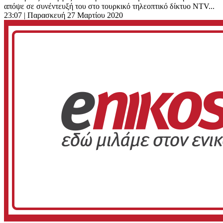
απόψε σε συνέντευξή του στο τουρκικό τηλεοπτικό δίκτυο NTV...
23:07
| Παρασκευή 27 Μαρτίου 2020