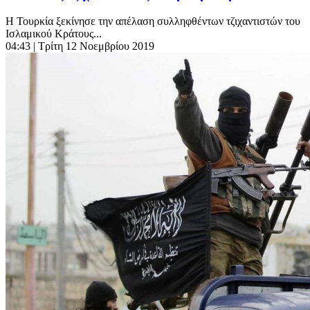
Η Τουρκία ξεκίνησε την απέλαση συλληφθέντων τζιχαντιστών του
Ισλαμικού Κράτους...
04:43
| Τρίτη 12 Νοεμβρίου 2019