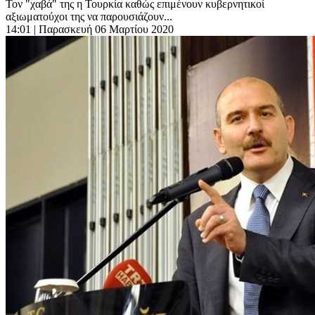
Τον "χαβά" της η Τουρκία καθώς επιμένουν κυβερνητικοί
αξιωματούχοι της να παρουσιάζουν...
14:01
| Παρασκευή 06 Μαρτίου 2020