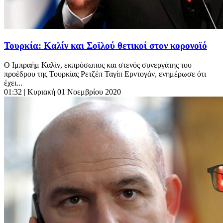
Τουρκία: Καλίν και Σοϊλού θετικοί στον κορoνοϊό
Ο Ιμπραήμ Καλίν, εκπρόσωπος και στενός συνεργάτης του
προέδρου της Τουρκίας Ρετζέπ Ταγίπ Ερντογάν, ενημέρωσε ότι
έχει...
01:32
| Κυριακή 01 Νοεμβρίου 2020