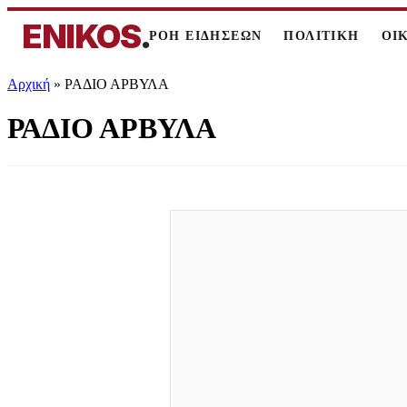
ENIKOS
.
ΡΟΗ ΕΙΔΗΣΕΩΝ
ΠΟΛΙΤΙΚΗ
ΟΙ
Αρχική
»
ΡΑΔΙΟ ΑΡΒΥΛΑ
ΡΑΔΙΟ ΑΡΒΥΛΑ