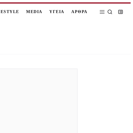
FESTYLE
MEDIA
ΥΓΕΙΑ
ΑΡΘΡΑ