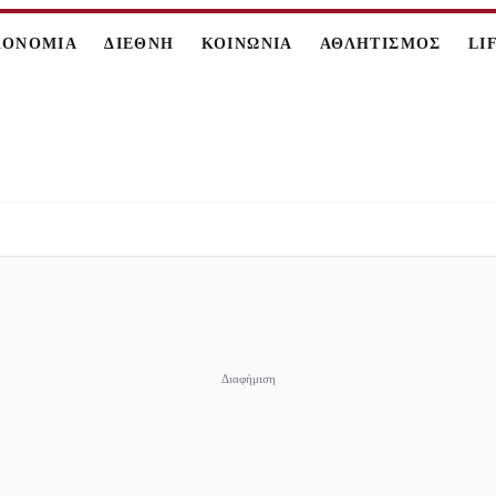
ΚΟΝΟΜΙΑ
ΔΙΕΘΝΗ
ΚΟΙΝΩΝΙΑ
ΑΘΛΗΤΙΣΜΟΣ
LI