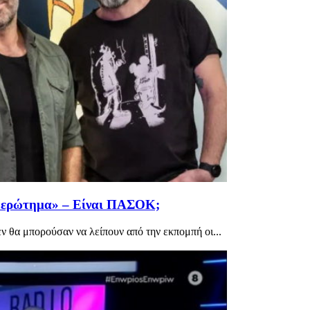
 ερώτημα» – Είναι ΠΑΣΟΚ;
 θα μπορούσαν να λείπουν από την εκπομπή οι...