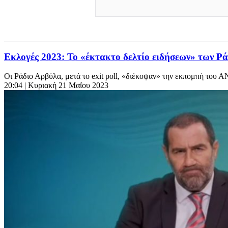
Εκλογές 2023: Το «έκτακτο δελτίο ειδήσεων» των 
Οι Ράδιο Αρβύλα, μετά το exit poll, «διέκοψαν» την εκπομπή του Α
20:04
| Κυριακή 21 Μαΐου 2023