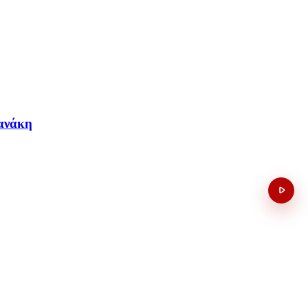
Κανάκη