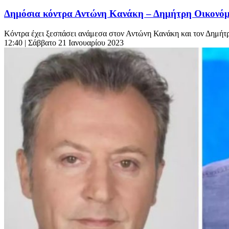
Δημόσια κόντρα Αντώνη Κανάκη – Δημήτρη Οικονόμου
Κόντρα έχει ξεσπάσει ανάμεσα στον Αντώνη Κανάκη και τον Δημήτρ
12:40
| Σάββατο 21 Ιανουαρίου 2023