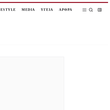
FESTYLE
MEDIA
ΥΓΕΙΑ
ΑΡΘΡΑ