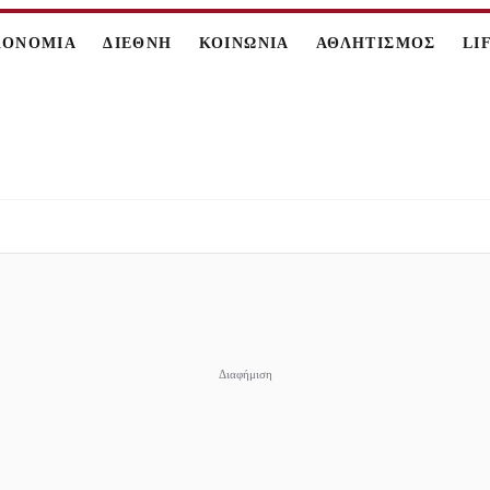
ΚΟΝΟΜΙΑ
ΔΙΕΘΝΗ
ΚΟΙΝΩΝΙΑ
ΑΘΛΗΤΙΣΜΟΣ
LI