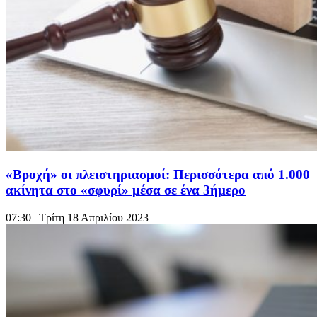
«Βροχή» οι πλειστηριασμοί: Περισσότερα από 1.000
ακίνητα στο «σφυρί» μέσα σε ένα 3ήμερο
07:30
| Τρίτη 18 Απριλίου 2023