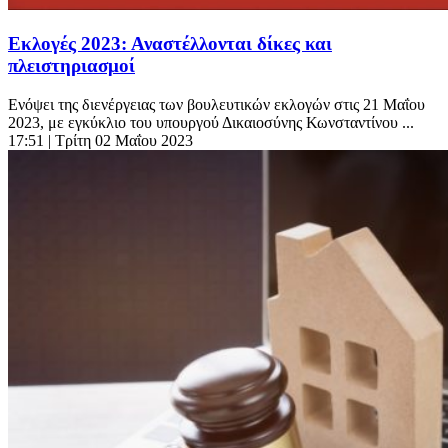
Εκλογές 2023: Αναστέλλονται δίκες και
πλειστηριασμοί
Ενόψει της διενέργειας των βουλευτικών εκλογών στις 21 Μαΐου
2023, με εγκύκλιο του υπουργού Δικαιοσύνης Κωνσταντίνου ...
17:51
| Τρίτη 02 Μαΐου 2023