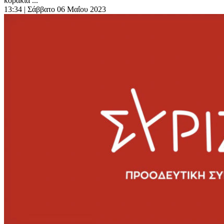
κοράκια ...
13:34
| Σάββατο 06 Μαΐου 2023