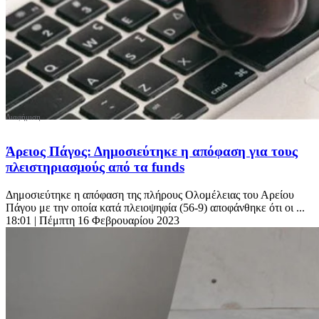
Άρειος Πάγος: Δημοσιεύτηκε η απόφαση για τους
πλειστηριασμούς από τα funds
Δημοσιεύτηκε η απόφαση της πλήρους Ολομέλειας του Αρείου
Πάγου με την οποία κατά πλειοψηφία (56-9) αποφάνθηκε ότι οι ...
18:01
| Πέμπτη 16 Φεβρουαρίου 2023