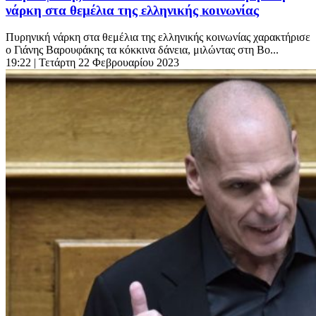
νάρκη στα θεμέλια της ελληνικής κοινωνίας
Πυρηνική νάρκη στα θεμέλια της ελληνικής κοινωνίας χαρακτήρισε
ο Γιάνης Βαρουφάκης τα κόκκινα δάνεια, μιλώντας στη Βο...
19:22
| Τετάρτη 22 Φεβρουαρίου 2023