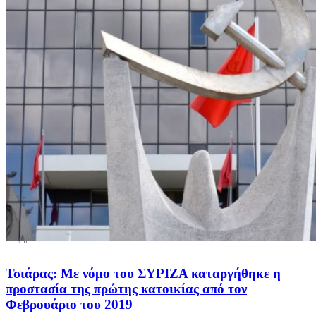
Τσιάρας: Με νόμο του ΣΥΡΙΖΑ καταργήθηκε η
προστασία της πρώτης κατοικίας από τον
Φεβρουάριο του 2019