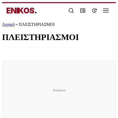
ENIKOS
.
Αρχική
»
ΠΛΕΙΣΤΗΡΙΑΣΜΟΙ
ΠΛΕΙΣΤΗΡΙΑΣΜΟΙ