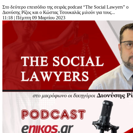
Στο δεύτερο επεισόδιο της σειράς podcast “The Social Lawyers” ο
Διονύσης Ρίζος και ο Κώστας Τσουκαλάς μιλούν για τους...
11:18
| Πέμπτη 09 Μαρτίου 2023