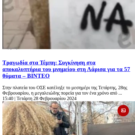
Τραγωδία στα Τέμπη: Συγκίνηση στα
αποκαλυπτήρια του μνημείου στη Λάρισα για τα 57
θύματα – ΒΙΝΤΕΟ
Στην πλατεία του ΟΣΕ κατέληξε το μεσημέρι της Τετάρτης, 28ης
Φεβρουαρίου, η μεγαλειώδης πορεία για τον ένα χρόνο από ...
15:40
| Τετάρτη 28 Φεβρουαρίου 2024