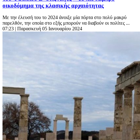
οικοδόμημα της κλασικής αρχαιότητας
Με την έλευσή του το 2024 άνοιξε μία πόρτα στο πολύ μακρύ
παρελθόν, την οποία στο εξής μπορούν να διαβούν οι πολίτες ...
07:23
| Παρασκευή 05 Ιανουαρίου 2024