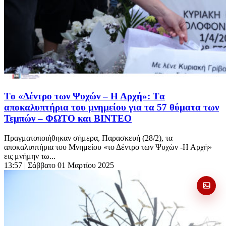
Tο «Δέντρο των Ψυχών – Η Αρχή»: Tα
αποκαλυπτήρια του μνημείου για τα 57 θύματα των
Τεμπών – ΦΩΤΟ και ΒΙΝΤΕΟ
Πραγματοποιήθηκαν σήμερα, Παρασκευή (28/2), τα
αποκαλυπτήρια του Μνημείου «το Δέντρο των Ψυχών -Η Αρχή»
εις μνήμην τω...
13:57
| Σάββατο 01 Μαρτίου 2025