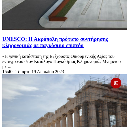
UNESCO: Η Ακρόπολη πρότυπο συντήρησης
κληρονομιάς σε παγκόσμιο επίπεδο
«Η γενική κατάσταση της Εξέχουσας Οικουμενικής Αξίας του
ενταγμένου στον Κατάλογο Παγκόσμιας Κληρονομιάς Μνημείου
με ...
15:40
| Τετάρτη 19 Απριλίου 2023