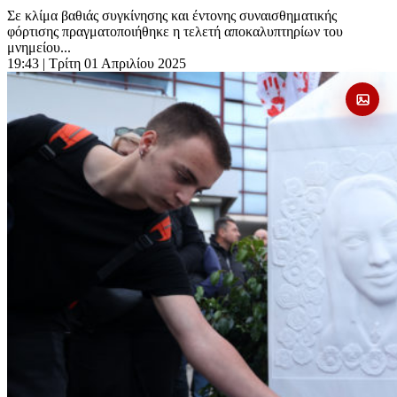
Σε κλίμα βαθιάς συγκίνησης και έντονης συναισθηματικής
φόρτισης πραγματοποιήθηκε η τελετή αποκαλυπτηρίων του
μνημείου...
19:43
| Τρίτη 01 Απριλίου 2025