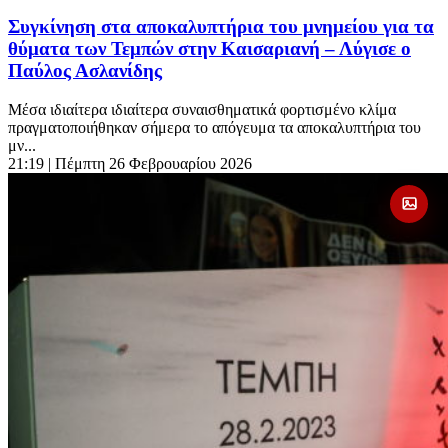
Συγκίνηση στα αποκαλυπτήρια του μνημείου για τα
θύματα των Τεμπών στην Καισαριανή – Λύγισε ο
Παύλος Ασλανίδης
Μέσα ιδιαίτερα ιδιαίτερα συναισθηματικά φορτισμένο κλίμα
πραγματοποιήθηκαν σήμερα το απόγευμα τα αποκαλυπτήρια του
μν...
21:19
| Πέμπτη 26 Φεβρουαρίου 2026