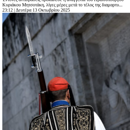
Κυριάκου Μητσοτάκη, λίγες μέρες μετά το τέλος της διαμαρτυ...
23:12
| Δευτέρα 13 Οκτωβρίου 2025