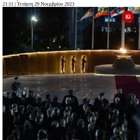
21:11
| Τετάρτη 29 Νοεμβρίου 2023