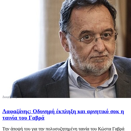
Λαφαζάνης: Οδυνηρή έκπληξη και αρνητικό σοκ η
ταινία του Γαβρά
Την άποψή του για την πολυσυζητημένη ταινία του Κώστα Γαβρά