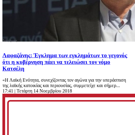
Λαφαζάνης: Έγκλημα των εγκλημάτων το γεγονός
ότι η κυβέρνηση πάει να τελειώσει τον νόμο
Κατσέλη
«Η Λαϊκή Ενότητα, συνεχίζοντας τον αγώνα για την υπεράσπιση
της λαϊκής κατοικίας και περιουσίας, συμμετείχε και σήμερ...
17:41
| Τετάρτη 14 Νοεμβρίου 2018