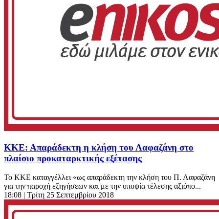
ΚΚΕ: Απαράδεκτη η κλήση του Λαφαζάνη στο
πλαίσιο προκαταρκτικής εξέτασης
Το ΚΚΕ καταγγέλλει «ως απαράδεκτη την κλήση του Π. Λαφαζάνη
για την παροχή εξηγήσεων και με την υποψία τέλεσης αξιόπο...
18:08
| Τρίτη 25 Σεπτεμβρίου 2018