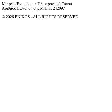
Μητρώο Έντυπου και Ηλεκτρονικού Τύπου
Αριθμός Πιστοποίησης Μ.Η.Τ. 242097
© 2026 ENIKOS - ALL RIGHTS RESERVED