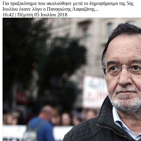
Για πραξικόπημα που ακολούθησε μετά το δημοψήφισμα της 5ης
Ιουλίου έκανε λόγο ο Παναγιώτης Λαφαζάνης...
16:42
| Πέμπτη 05 Ιουλίου 2018