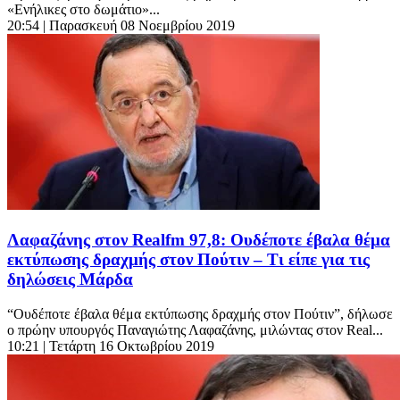
«Ενήλικες στο δωμάτιο»...
20:54
| Παρασκευή 08 Νοεμβρίου 2019
Λαφαζάνης στον Realfm 97,8: Ουδέποτε έβαλα θέμα
εκτύπωσης δραχμής στον Πούτιν – Τι είπε για τις
δηλώσεις Μάρδα
“Ουδέποτε έβαλα θέμα εκτύπωσης δραχμής στον Πούτιν”, δήλωσε
ο πρώην υπουργός Παναγιώτης Λαφαζάνης, μιλώντας στον Real...
10:21
| Τετάρτη 16 Οκτωβρίου 2019