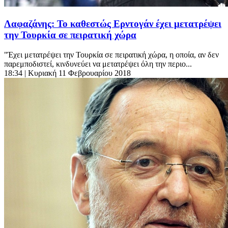
Λαφαζάνης: Το καθεστώς Ερντογάν έχει μετατρέψει
την Τουρκία σε πειρατική χώρα
"Έχει μετατρέψει την Τουρκία σε πειρατική χώρα, η οποία, αν δεν
παρεμποδιστεί, κινδυνεύει να μετατρέψει όλη την περιο...
18:34
| Κυριακή 11 Φεβρουαρίου 2018