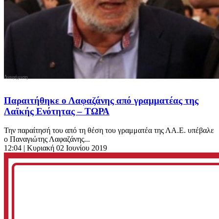
Παραιτήθηκε ο Λαφαζάνης από γραμματέας της
Λαϊκής Ενότητας – ΤΩΡΑ
Την παραίτησή του από τη θέση του γραμματέα της ΛΑ.Ε. υπέβαλε
ο Παναγιώτης Λαφαζάνης...
12:04
| Κυριακή 02 Ιουνίου 2019