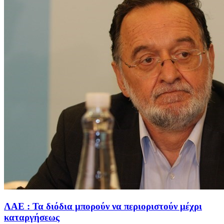
ΛΑΕ : Τα διόδια μπορούν να περιοριστούν μέχρι
καταργήσεως