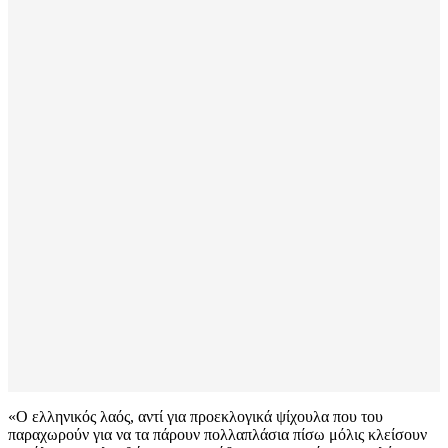
«Ο ελληνικός λαός, αντί για προεκλογικά ψίχουλα που του
παραχωρούν για να τα πάρουν πολλαπλάσια πίσω μόλις κλείσουν