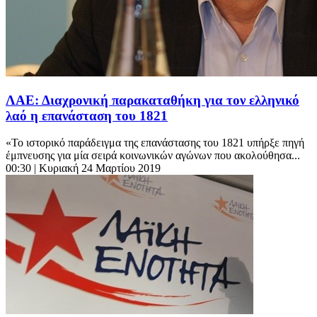
ΛΑΕ: Διαχρονική παρακαταθήκη για τον ελληνικό
λαό η επανάσταση του 1821
«Το ιστορικό παράδειγμα της επανάστασης του 1821 υπήρξε πηγή
έμπνευσης για μία σειρά κοινωνικών αγώνων που ακολούθησα...
00:30
| Κυριακή 24 Μαρτίου 2019