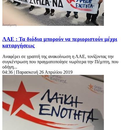
ΛΑΕ : Τα διόδια μπορούν να περιοριστούν μέχρι
καταργήσεως
Αναφέρει σε γραπτή της ανακοίνωση η ΛΑΕ, τονίζοντας την
συγκέντρωση που πραγματοποίησε νωρίτερα την Πέμπτη, που
οδήγη...
04:36
| Παρασκευή 26 Απριλίου 2019