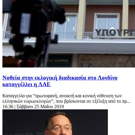
Νοθεία στην εκλογική διαδικασία στο Λονδίνο
καταγγέλλει η ΛΑΕ
Καταγγελία για “πρωτοφανή, ανοικτή και κυνική νόθευση των
ελληνικών ευρωεκλογών”, που βρίσκονται σε εξέλιξη από το πρ...
16:36
| Σάββατο 25 Μαΐου 2019