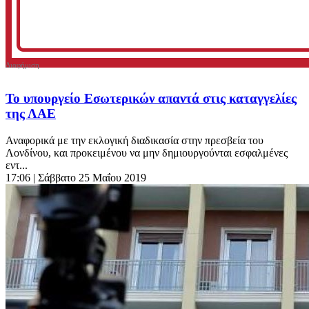
Το υπουργείο Εσωτερικών απαντά στις καταγγελίες
της ΛΑΕ
Αναφορικά με την εκλογική διαδικασία στην πρεσβεία του
Λονδίνου, και προκειμένου να μην δημιουργούνται εσφαλμένες
εντ...
17:06
| Σάββατο 25 Μαΐου 2019