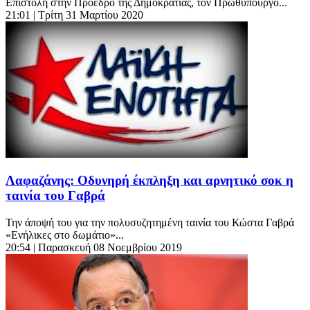
Επιστολή στην Πρόεδρο της Δημοκρατίας, τον Πρωθυπουργό...
21:01
| Τρίτη 31 Μαρτίου 2020
Λαφαζάνης: Οδυνηρή έκπληξη και αρνητικό σοκ η
ταινία του Γαβρά
Την άποψή του για την πολυσυζητημένη ταινία του Κώστα Γαβρά
«Ενήλικες στο δωμάτιο»...
20:54
| Παρασκευή 08 Νοεμβρίου 2019