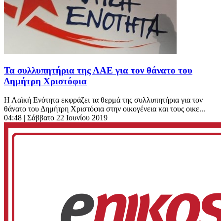
Τα συλλυπητήρια της ΛΑΕ για τον θάνατο του
Δημήτρη Χριστόφια
Η Λαϊκή Ενότητα εκφράζει τα θερμά της συλλυπητήρια για τον
θάνατο του Δημήτρη Χριστόφια στην οικογένεια και τους οικε...
04:48
| Σάββατο 22 Ιουνίου 2019