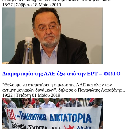
15:27
| Σάββατο 18 Μαΐου 2019
Διαμαρτυρία της ΛΑΕ έξω από την ΕΡΤ – ΦΩΤΟ
"Θέλουμε να σταματήσει η φίμωση της ΛΑΕ και όλων των
αντιμνημονιακών δυνάμεων", δήλωσε ο Παναγιώτης Λαφαζάνης...
19:22
| Τετάρτη 01 Μαΐου 2019