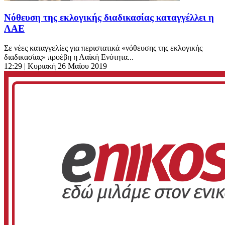
Νόθευση της εκλογικής διαδικασίας καταγγέλλει η
ΛΑΕ
Σε νέες καταγγελίες για περιστατικά «νόθευσης της εκλογικής
διαδικασίας» προέβη η Λαϊκή Ενότητα...
12:29
| Κυριακή 26 Μαΐου 2019