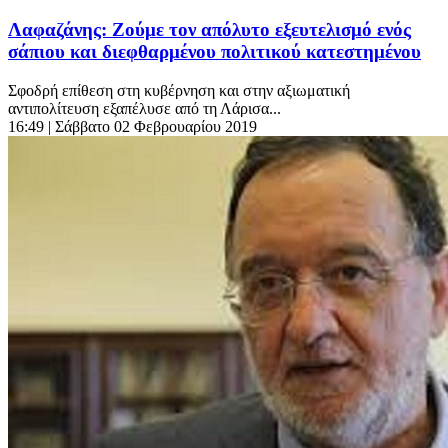
Λαφαζάνης: Ζούμε τον απόλυτο εξευτελισμό ενός
σάπιου και διεφθαρμένου πολιτικού κατεστημένου
Σφοδρή επίθεση στη κυβέρνηση και στην αξιωματική
αντιπολίτευση εξαπέλυσε από τη Λάρισα...
16:49
| Σάββατο 02 Φεβρουαρίου 2019