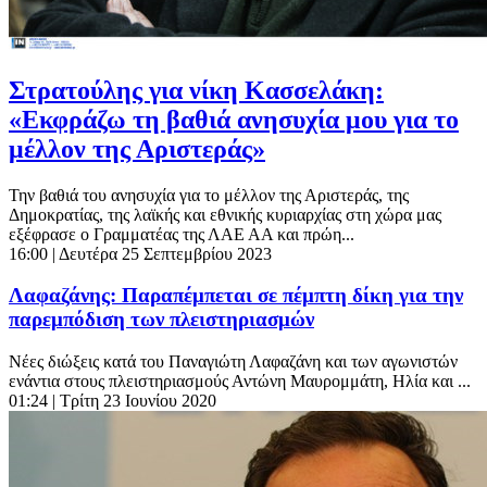
Στρατούλης για νίκη Κασσελάκη:
«Εκφράζω τη βαθιά ανησυχία μου για το
μέλλον της Αριστεράς»
Την βαθιά του ανησυχία για το μέλλον της Αριστεράς, της
Δημοκρατίας, της λαϊκής και εθνικής κυριαρχίας στη χώρα μας
εξέφρασε ο Γραμματέας της ΛΑΕ ΑΑ και πρώη...
16:00
| Δευτέρα 25 Σεπτεμβρίου 2023
Λαφαζάνης: Παραπέμπεται σε πέμπτη δίκη για την
παρεμπόδιση των πλειστηριασμών
Νέες διώξεις κατά του Παναγιώτη Λαφαζάνη και των αγωνιστών
ενάντια στους πλειστηριασμούς Αντώνη Μαυρομμάτη, Ηλία και ...
01:24
| Τρίτη 23 Ιουνίου 2020