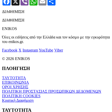
ΔΙΑΦΗΜΙΣΗ
ΔΙΑΦΗΜΙΣΗ
ENIKOS
Όλες οι ειδήσεις από την Ελλάδα και τον κόσμο με την εγκυρότητα
του enikos.gr.
Facebook
X
Instagram
YouTube
Viber
© 2026 ENIKOS
ΠΛΟΗΓΗΣΗ
ΤΑΥΤΟΤΗΤΑ
ΕΠΙΚΟΙΝΩΝΙΑ
ΟΡΟΙ ΧΡΗΣΗΣ
ΠΟΛΙΤΙΚΗ ΠΡΟΣΤΑΣΙΑΣ ΠΡΟΣΩΠΙΚΩΝ ΔΕΔΟΜΕΝΩΝ
ΠΟΛΙΤΙΚΗ COOKIES
Κρατική Διαφήμιση
ΤΑΥΤΟΤΗΤΑ