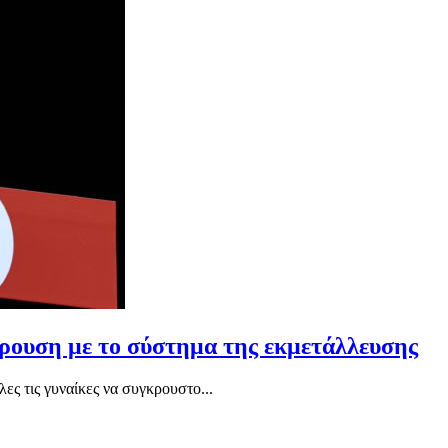
γκρουση με το σύστημα της εκμετάλλευσης
ς τις γυναίκες να συγκρουστο...