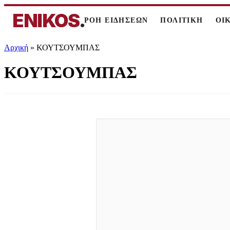
ENIKOS
.
ΡΟΗ ΕΙΔΗΣΕΩΝ
ΠΟΛΙΤΙΚΗ
ΟΙ
Αρχική
»
ΚΟΥΤΣΟΥΜΠΑΣ
ΚΟΥΤΣΟΥΜΠΑΣ