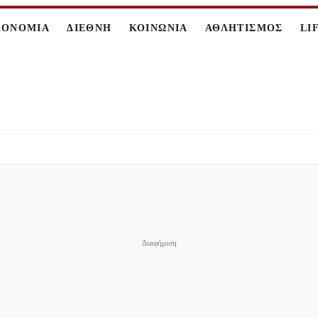
ΚΟΝΟΜΙΑ
ΔΙΕΘΝΗ
ΚΟΙΝΩΝΙΑ
ΑΘΛΗΤΙΣΜΟΣ
LI