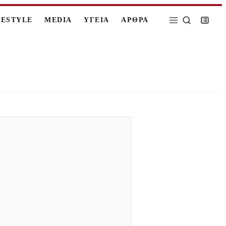
FESTYLE
MEDIA
ΥΓΕΙΑ
ΑΡΘΡΑ