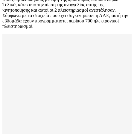
Τελικά, κάτω από την πίεση της αναγγελίας αυτής της
κινητοποίησης και αυτοί οι 2 πλειστηριασμοί ανεστάλησαν.
Σύμφωνα με τα στοιχεία που έχει συγκεντρώσει η ΛΑΕ, αυτή την
εβδομάδα έχουν προγραμματιστεί περίπου 700 ηλεκτρονικοί
πλειστηριασμοί.