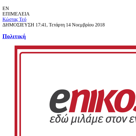
EN
ΕΠΙΜΕΛΕΙΑ
Κώστας Τεό
ΔΗΜΟΣΙΕΥΣΗ
17:41, Τετάρτη 14 Νοεμβρίου 2018
Πολιτική