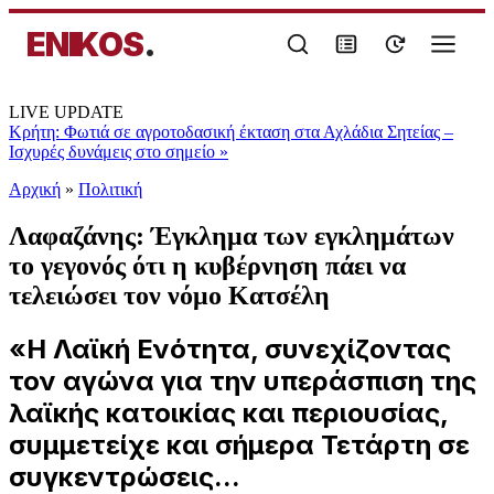
ENIKOS
.
LIVE UPDATE
Κρήτη: Φωτιά σε αγροτοδασική έκταση στα Αχλάδια Σητείας –
Ισχυρές δυνάμεις στο σημείο
»
Αρχική
»
Πολιτική
Λαφαζάνης: Έγκλημα των εγκλημάτων
το γεγονός ότι η κυβέρνηση πάει να
τελειώσει τον νόμο Κατσέλη
«Η Λαϊκή Ενότητα, συνεχίζοντας
τον αγώνα για την υπεράσπιση της
λαϊκής κατοικίας και περιουσίας,
συμμετείχε και σήμερα Τετάρτη σε
συγκεντρώσεις...